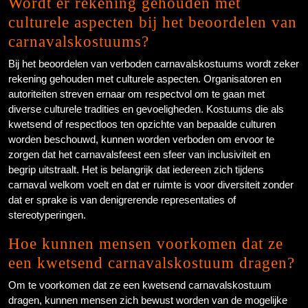
Wordt er rekening gehouden met
culturele aspecten bij het beoordelen van
carnavalskostuums?
Bij het beoordelen van verboden carnavalskostuums wordt zeker
rekening gehouden met culturele aspecten. Organisatoren en
autoriteiten streven ernaar om respectvol om te gaan met
diverse culturele tradities en gevoeligheden. Kostuums die als
kwetsend of respectloos ten opzichte van bepaalde culturen
worden beschouwd, kunnen worden verboden om ervoor te
zorgen dat het carnavalsfeest een sfeer van inclusiviteit en
begrip uitstraalt. Het is belangrijk dat iedereen zich tijdens
carnaval welkom voelt en dat er ruimte is voor diversiteit zonder
dat er sprake is van denigrerende representaties of
stereotyperingen.
Hoe kunnen mensen voorkomen dat ze
een kwetsend carnavalskostuum dragen?
Om te voorkomen dat ze een kwetsend carnavalskostuum
dragen, kunnen mensen zich bewust worden van de mogelijke