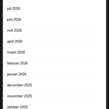
juli 2026
juni 2026
mei 2026
april 2026
maart 2026
februari 2026
januari 2026
december 2025
november 2025
oktober 2025