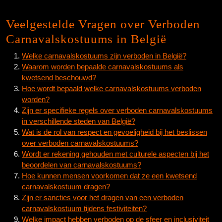
Veelgestelde Vragen over Verboden
Carnavalskostuums in België
Welke carnavalskostuums zijn verboden in België?
Waarom worden bepaalde carnavalskostuums als
kwetsend beschouwd?
Hoe wordt bepaald welke carnavalskostuums verboden
worden?
Zijn er specifieke regels over verboden carnavalskostuums
in verschillende steden van België?
Wat is de rol van respect en gevoeligheid bij het beslissen
over verboden carnavalskostuums?
Wordt er rekening gehouden met culturele aspecten bij het
beoordelen van carnavalskostuums?
Hoe kunnen mensen voorkomen dat ze een kwetsend
carnavalskostuum dragen?
Zijn er sancties voor het dragen van een verboden
carnavalskostuum tijdens festiviteiten?
Welke impact hebben verboden op de sfeer en inclusiviteit