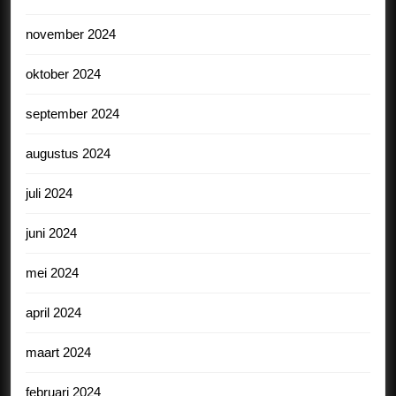
november 2024
oktober 2024
september 2024
augustus 2024
juli 2024
juni 2024
mei 2024
april 2024
maart 2024
februari 2024