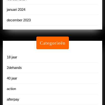
januari 2024
december 2023
Categorieën
18 jaar
2dehands
40 jaar
action
afterpay