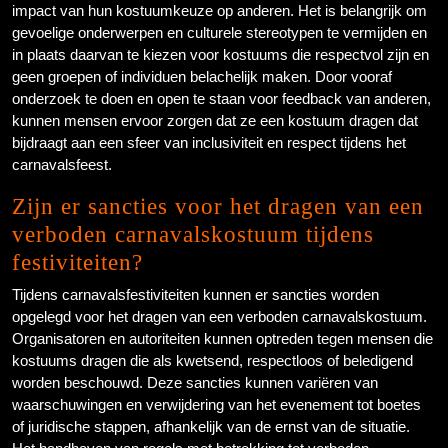
impact van hun kostuumkeuze op anderen. Het is belangrijk om
gevoelige onderwerpen en culturele stereotypen te vermijden en
in plaats daarvan te kiezen voor kostuums die respectvol zijn en
geen groepen of individuen belachelijk maken. Door vooraf
onderzoek te doen en open te staan voor feedback van anderen,
kunnen mensen ervoor zorgen dat ze een kostuum dragen dat
bijdraagt aan een sfeer van inclusiviteit en respect tijdens het
carnavalsfeest.
Zijn er sancties voor het dragen van een
verboden carnavalskostuum tijdens
festiviteiten?
Tijdens carnavalsfestiviteiten kunnen er sancties worden
opgelegd voor het dragen van een verboden carnavalskostuum.
Organisatoren en autoriteiten kunnen optreden tegen mensen die
kostuums dragen die als kwetsend, respectloos of beledigend
worden beschouwd. Deze sancties kunnen variëren van
waarschuwingen en verwijdering van het evenement tot boetes
of juridische stappen, afhankelijk van de ernst van de situatie.