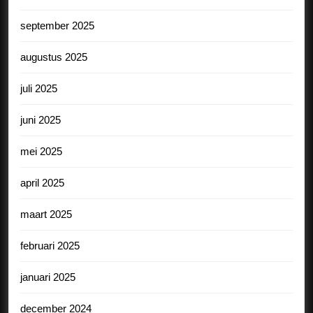
september 2025
augustus 2025
juli 2025
juni 2025
mei 2025
april 2025
maart 2025
februari 2025
januari 2025
december 2024