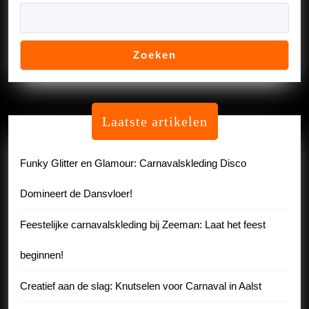
Zoeken
Laatste artikelen
Funky Glitter en Glamour: Carnavalskleding Disco
Domineert de Dansvloer!
Feestelijke carnavalskleding bij Zeeman: Laat het feest
beginnen!
Creatief aan de slag: Knutselen voor Carnaval in Aalst