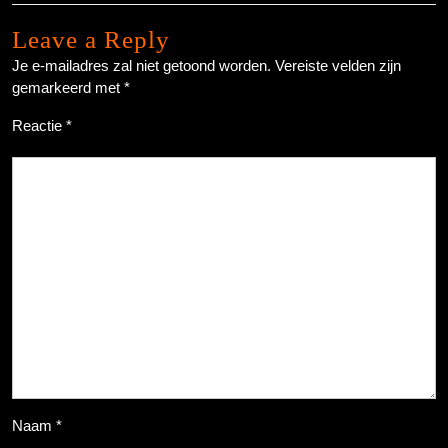
Leave a Reply
Je e-mailadres zal niet getoond worden.
Vereiste velden zijn
gemarkeerd met
*
Reactie
*
Naam
*