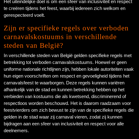
Het uiteindelijke doel is om een sfeer van inclusiviteit en respect
te creëren tijdens het feest, waarbij iedereen zich welkom en
gerespecteerd voelt.
Zijn er specifieke regels over verboden
carnavalskostuums in verschillende
steden van België?
In verschillende steden van België gelden specifieke regels met
betrekking tot verboden carnavalskostuums. Hoewel er geen
uniforme nationale richtlijnen zijn, hebben lokale autoriteiten vaak
hun eigen voorschriften om respect en gevoeligheid tijdens het
carnavalsfeest te waarborgen. Deze regels kunnen variëren
afhankelijk van de stad en kunnen betrekking hebben op het
verbieden van kostuums die als kwetsend, discriminerend of
respectloos worden beschouwd. Het is daarom raadzaam voor
feestvierders om zich bewust te zijn van de specifieke regels die
gelden in de stad waar zij carnaval vieren, zodat zij kunnen
bijdragen aan een sfeer van inclusiviteit en respect voor alle
deelnemers.