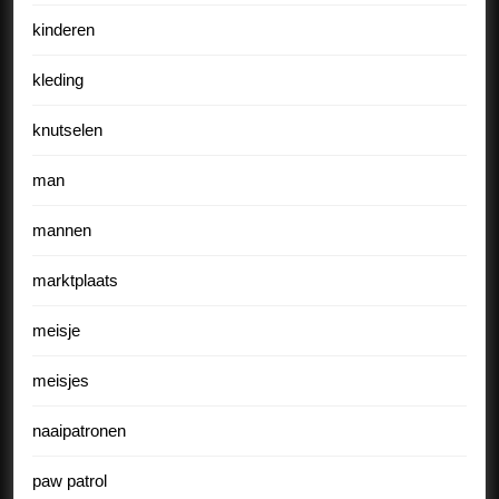
kinderen
kleding
knutselen
man
mannen
marktplaats
meisje
meisjes
naaipatronen
paw patrol