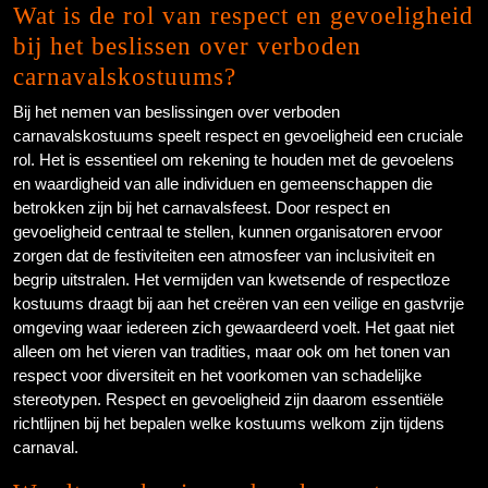
Wat is de rol van respect en gevoeligheid
bij het beslissen over verboden
carnavalskostuums?
Bij het nemen van beslissingen over verboden
carnavalskostuums speelt respect en gevoeligheid een cruciale
rol. Het is essentieel om rekening te houden met de gevoelens
en waardigheid van alle individuen en gemeenschappen die
betrokken zijn bij het carnavalsfeest. Door respect en
gevoeligheid centraal te stellen, kunnen organisatoren ervoor
zorgen dat de festiviteiten een atmosfeer van inclusiviteit en
begrip uitstralen. Het vermijden van kwetsende of respectloze
kostuums draagt bij aan het creëren van een veilige en gastvrije
omgeving waar iedereen zich gewaardeerd voelt. Het gaat niet
alleen om het vieren van tradities, maar ook om het tonen van
respect voor diversiteit en het voorkomen van schadelijke
stereotypen. Respect en gevoeligheid zijn daarom essentiële
richtlijnen bij het bepalen welke kostuums welkom zijn tijdens
carnaval.