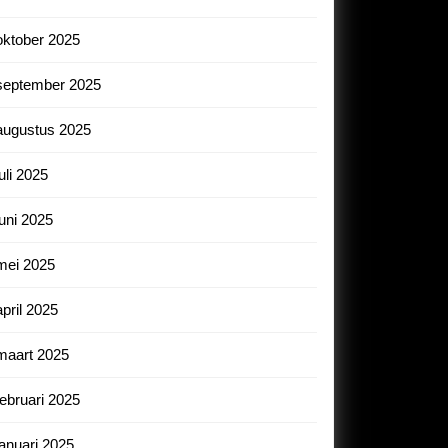
oktober 2025
september 2025
augustus 2025
juli 2025
juni 2025
mei 2025
april 2025
maart 2025
februari 2025
januari 2025