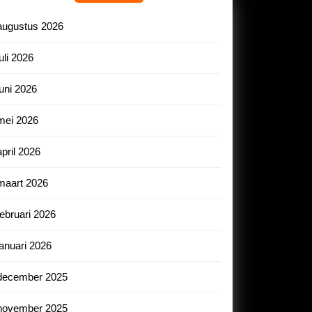
augustus 2026
juli 2026
juni 2026
mei 2026
april 2026
maart 2026
februari 2026
januari 2026
december 2025
november 2025