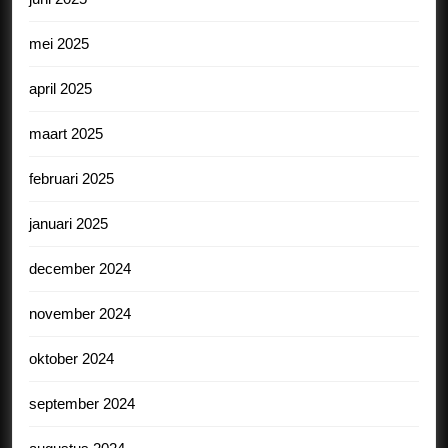
mei 2025
april 2025
maart 2025
februari 2025
januari 2025
december 2024
november 2024
oktober 2024
september 2024