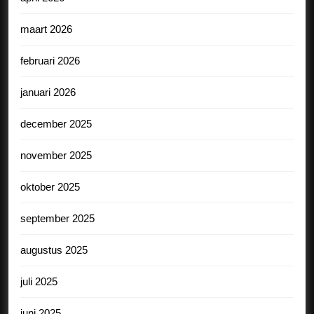
maart 2026
februari 2026
januari 2026
december 2025
november 2025
oktober 2025
september 2025
augustus 2025
juli 2025
juni 2025