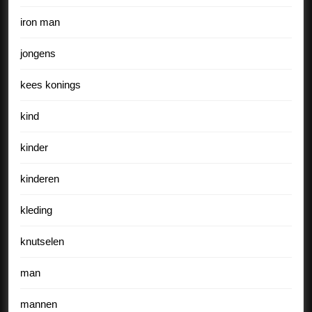
iron man
jongens
kees konings
kind
kinder
kinderen
kleding
knutselen
man
mannen