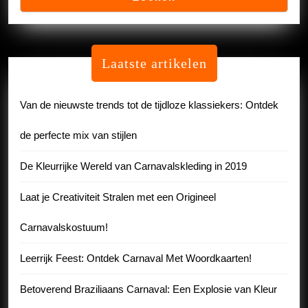
Laatste artikelen
Van de nieuwste trends tot de tijdloze klassiekers: Ontdek
de perfecte mix van stijlen
De Kleurrijke Wereld van Carnavalskleding in 2019
Laat je Creativiteit Stralen met een Origineel
Carnavalskostuum!
Leerrijk Feest: Ontdek Carnaval Met Woordkaarten!
Betoverend Braziliaans Carnaval: Een Explosie van Kleur