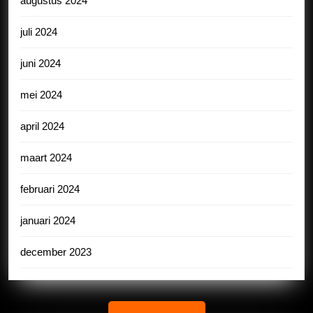
augustus 2024
juli 2024
juni 2024
mei 2024
april 2024
maart 2024
februari 2024
januari 2024
december 2023