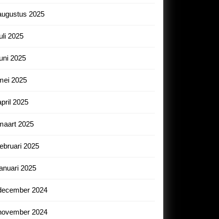
augustus 2025
juli 2025
juni 2025
mei 2025
april 2025
maart 2025
februari 2025
januari 2025
december 2024
november 2024