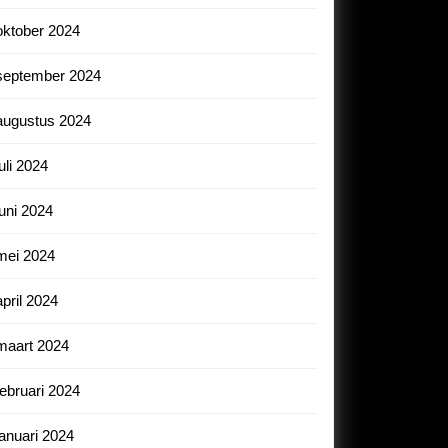
oktober 2024
september 2024
augustus 2024
juli 2024
juni 2024
mei 2024
april 2024
maart 2024
februari 2024
januari 2024