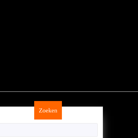
Zoeken