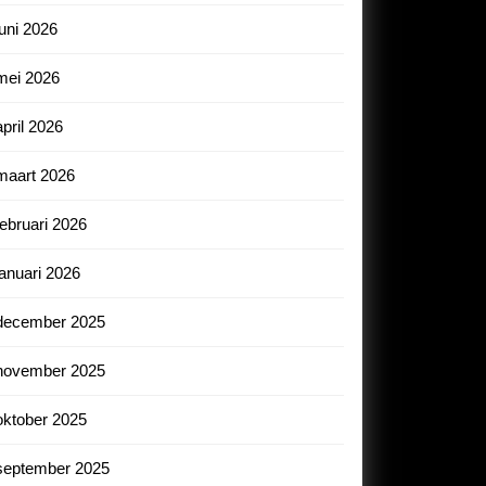
juni 2026
mei 2026
april 2026
maart 2026
februari 2026
januari 2026
december 2025
november 2025
oktober 2025
september 2025