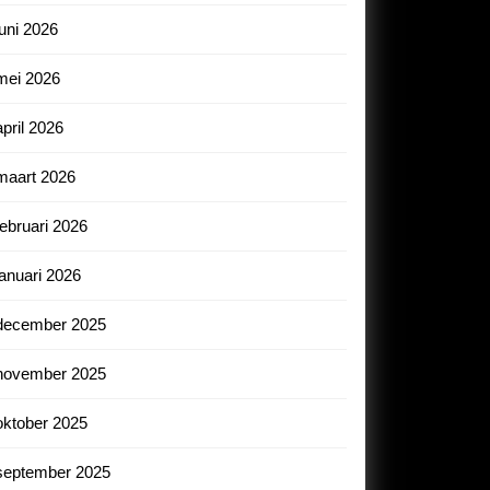
juni 2026
mei 2026
april 2026
maart 2026
februari 2026
januari 2026
december 2025
november 2025
oktober 2025
september 2025