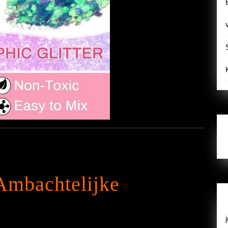
 Ambachtelijke