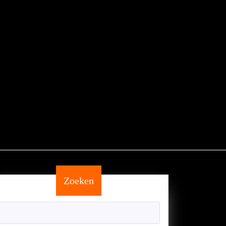
Zoeken