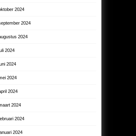
oktober 2024
september 2024
augustus 2024
juli 2024
juni 2024
mei 2024
april 2024
maart 2024
februari 2024
januari 2024