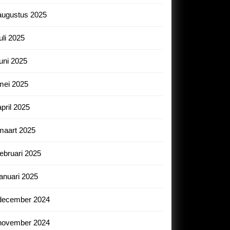
augustus 2025
juli 2025
juni 2025
mei 2025
april 2025
maart 2025
februari 2025
januari 2025
december 2024
november 2024