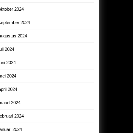
oktober 2024
september 2024
augustus 2024
juli 2024
juni 2024
mei 2024
april 2024
maart 2024
februari 2024
januari 2024