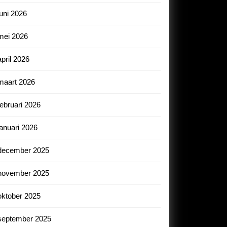
juni 2026
mei 2026
april 2026
maart 2026
februari 2026
januari 2026
december 2025
november 2025
oktober 2025
september 2025