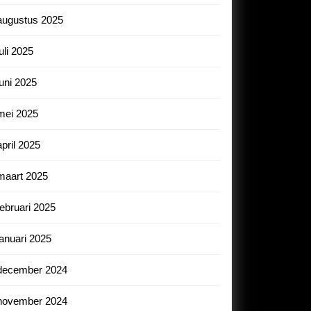
augustus 2025
juli 2025
juni 2025
mei 2025
april 2025
maart 2025
februari 2025
januari 2025
december 2024
november 2024