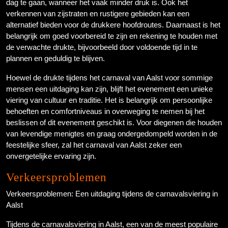
dag te gaan, wanneer het vaak minder druk is. Ook het
verkennen van zijstraten en rustigere gebieden kan een
alternatief bieden voor de drukkere hoofdroutes. Daarnaast is het
belangrijk om goed voorbereid te zijn en rekening te houden met
de verwachte drukte, bijvoorbeeld door voldoende tijd in te
plannen en geduldig te blijven.
Hoewel de drukte tijdens het carnaval van Aalst voor sommige
mensen een uitdaging kan zijn, blijft het evenement een unieke
viering van cultuur en traditie. Het is belangrijk om persoonlijke
behoeften en comfortniveaus in overweging te nemen bij het
beslissen of dit evenement geschikt is. Voor diegenen die houden
van levendige menigtes en graag ondergedompeld worden in de
feestelijke sfeer, zal het carnaval van Aalst zeker een
onvergetelijke ervaring zijn.
Verkeersproblemen
Verkeersproblemen: Een uitdaging tijdens de carnavalsviering in
Aalst
Tijdens de carnavalsviering in Aalst, een van de meest populaire