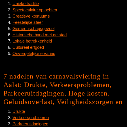
Unieke traditie
Spectaculaire optochten
Creatieve kostuums
Feestelijke sfeer
Gemeenschapsgevoel
Historische band met de stad
Lokale betrokkenheid
Cultureel erfgoed
Onvergetelijke ervaring
7 nadelen van carnavalsviering in
Aalst: Drukte, Verkeersproblemen,
Parkeeruitdagingen, Hoge kosten,
Geluidsoverlast, Veiligheidszorgen en
Drukte
Verkeersproblemen
Parkeeruitdagingen