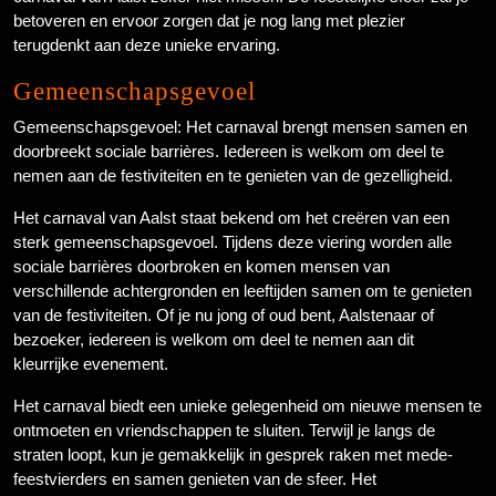
betoveren en ervoor zorgen dat je nog lang met plezier
terugdenkt aan deze unieke ervaring.
Gemeenschapsgevoel
Gemeenschapsgevoel: Het carnaval brengt mensen samen en
doorbreekt sociale barrières. Iedereen is welkom om deel te
nemen aan de festiviteiten en te genieten van de gezelligheid.
Het carnaval van Aalst staat bekend om het creëren van een
sterk gemeenschapsgevoel. Tijdens deze viering worden alle
sociale barrières doorbroken en komen mensen van
verschillende achtergronden en leeftijden samen om te genieten
van de festiviteiten. Of je nu jong of oud bent, Aalstenaar of
bezoeker, iedereen is welkom om deel te nemen aan dit
kleurrijke evenement.
Het carnaval biedt een unieke gelegenheid om nieuwe mensen te
ontmoeten en vriendschappen te sluiten. Terwijl je langs de
straten loopt, kun je gemakkelijk in gesprek raken met mede-
feestvierders en samen genieten van de sfeer. Het