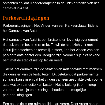
optochten en laat u onderdompelen in de unieke traditie van het
carnaval in Aalst.
Parkeeruitdagingen
Parkeeruitdagingen: Het Vinden van een Parkeerplaats Tijdens
het Carnaval van Aalst
Het carnaval van Aalst is een bruisend en levendig evenement
dat duizenden bezoekers trekt. Terwijl de stad zich vult met
kleurrijke optochten en feestelijke sfeer, kan het vinden van een
parkeerplaats echter een uitdaging zijn, vooral als je niet bekend
bent met de stad of niet op tijd arriveert.
Tijdens het carnaval zijn de straten van Aalst gevuld met mensen
die genieten van de festiviteiten. Dit betekent dat parkeerruimte
schaars kan zijn en dat het vinden van een geschikte plek voor je
auto wat extra moeite kan kosten. Het is belangrijk om hierop
voorbereid te zijn en rekening te houden met mogelijke
parkeeruitdagingen.
Een goede tip is om ruim op tijd te arriveren. Door vroeg aan te