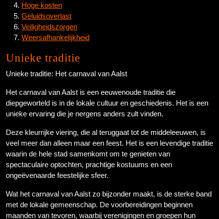
Hoge kosten
Geluidsoverlast
Veiligheidszorgen
Weersafhankelijkheid
Unieke traditie
Unieke traditie: Het carnaval van Aalst
Het carnaval van Aalst is een eeuwenoude traditie die
diepgeworteld is in de lokale cultuur en geschiedenis. Het is een
unieke ervaring die je nergens anders zult vinden.
Deze kleurrijke viering, die al teruggaat tot de middeleeuwen, is
veel meer dan alleen maar een feest. Het is een levendige traditie
waarin de hele stad samenkomt om te genieten van
spectaculaire optochten, prachtige kostuums en een
ongeëvenaarde feestelijke sfeer.
Wat het carnaval van Aalst zo bijzonder maakt, is de sterke band
met de lokale gemeenschap. De voorbereidingen beginnen
maanden van tevoren, waarbij verenigingen en groepen hun