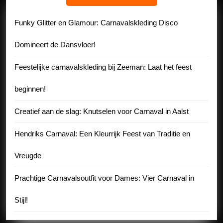
Funky Glitter en Glamour: Carnavalskleding Disco
Domineert de Dansvloer!
Feestelijke carnavalskleding bij Zeeman: Laat het feest
beginnen!
Creatief aan de slag: Knutselen voor Carnaval in Aalst
Hendriks Carnaval: Een Kleurrijk Feest van Traditie en
Vreugde
Prachtige Carnavalsoutfit voor Dames: Vier Carnaval in
Stijl!