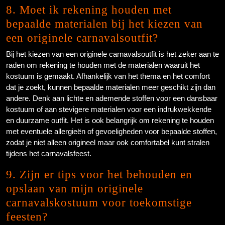
8. Moet ik rekening houden met
bepaalde materialen bij het kiezen van
een originele carnavalsoutfit?
Bij het kiezen van een originele carnavalsoutfit is het zeker aan te
raden om rekening te houden met de materialen waaruit het
kostuum is gemaakt. Afhankelijk van het thema en het comfort
dat je zoekt, kunnen bepaalde materialen meer geschikt zijn dan
andere. Denk aan lichte en ademende stoffen voor een dansbaar
kostuum of aan stevigere materialen voor een indrukwekkende
en duurzame outfit. Het is ook belangrijk om rekening te houden
met eventuele allergieën of gevoeligheden voor bepaalde stoffen,
zodat je niet alleen origineel maar ook comfortabel kunt stralen
tijdens het carnavalsfeest.
9. Zijn er tips voor het behouden en
opslaan van mijn originele
carnavalskostuum voor toekomstige
feesten?