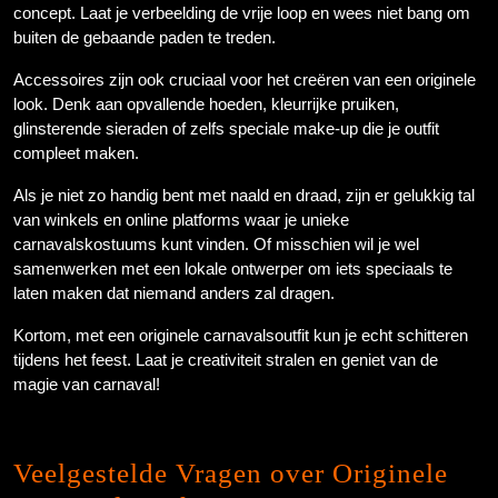
concept. Laat je verbeelding de vrije loop en wees niet bang om
buiten de gebaande paden te treden.
Accessoires zijn ook cruciaal voor het creëren van een originele
look. Denk aan opvallende hoeden, kleurrijke pruiken,
glinsterende sieraden of zelfs speciale make-up die je outfit
compleet maken.
Als je niet zo handig bent met naald en draad, zijn er gelukkig tal
van winkels en online platforms waar je unieke
carnavalskostuums kunt vinden. Of misschien wil je wel
samenwerken met een lokale ontwerper om iets speciaals te
laten maken dat niemand anders zal dragen.
Kortom, met een originele carnavalsoutfit kun je echt schitteren
tijdens het feest. Laat je creativiteit stralen en geniet van de
magie van carnaval!
Veelgestelde Vragen over Originele