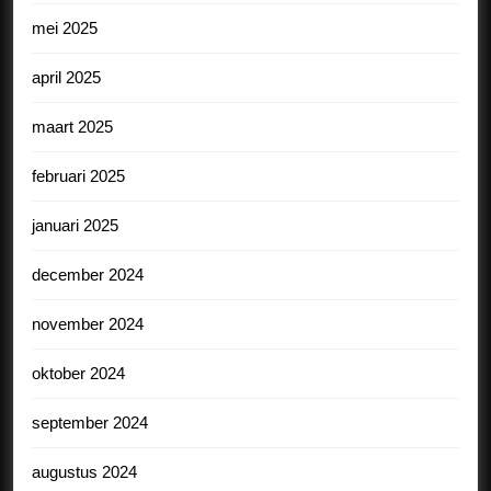
mei 2025
april 2025
maart 2025
februari 2025
januari 2025
december 2024
november 2024
oktober 2024
september 2024
augustus 2024