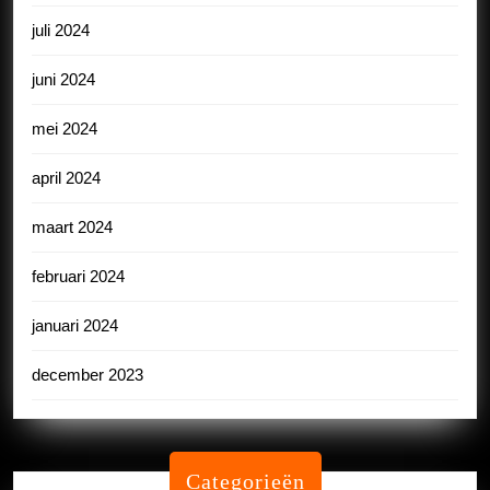
juli 2024
juni 2024
mei 2024
april 2024
maart 2024
februari 2024
januari 2024
december 2023
Categorieën