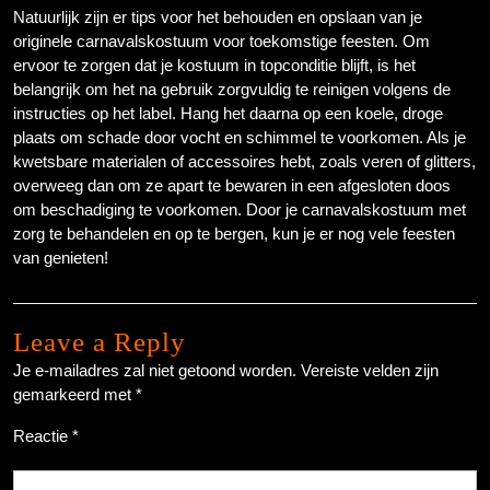
Natuurlijk zijn er tips voor het behouden en opslaan van je
originele carnavalskostuum voor toekomstige feesten. Om
ervoor te zorgen dat je kostuum in topconditie blijft, is het
belangrijk om het na gebruik zorgvuldig te reinigen volgens de
instructies op het label. Hang het daarna op een koele, droge
plaats om schade door vocht en schimmel te voorkomen. Als je
kwetsbare materialen of accessoires hebt, zoals veren of glitters,
overweeg dan om ze apart te bewaren in een afgesloten doos
om beschadiging te voorkomen. Door je carnavalskostuum met
zorg te behandelen en op te bergen, kun je er nog vele feesten
van genieten!
Leave a Reply
Je e-mailadres zal niet getoond worden.
Vereiste velden zijn
gemarkeerd met
*
Reactie
*