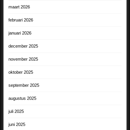
maart 2026
februari 2026
januari 2026
december 2025
november 2025
oktober 2025
september 2025
augustus 2025
juli 2025
juni 2025