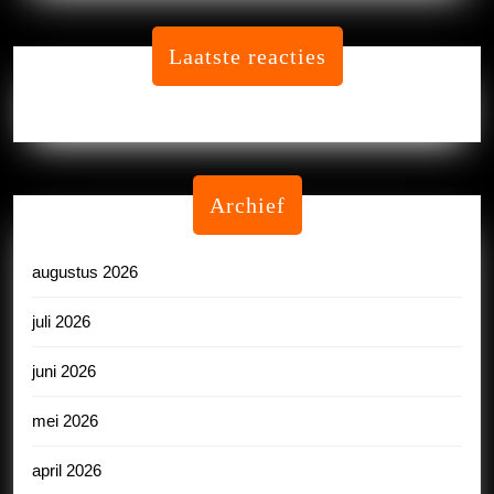
Laatste reacties
Geen reacties om te tonen.
Archief
augustus 2026
juli 2026
juni 2026
mei 2026
april 2026