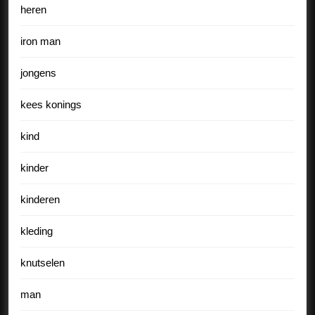
heren
iron man
jongens
kees konings
kind
kinder
kinderen
kleding
knutselen
man