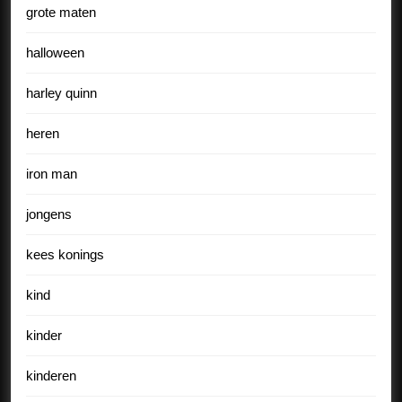
grote maten
halloween
harley quinn
heren
iron man
jongens
kees konings
kind
kinder
kinderen