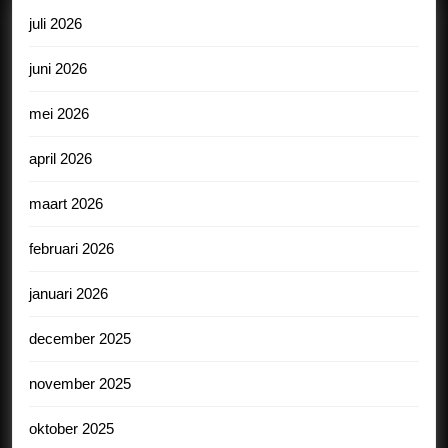
juli 2026
juni 2026
mei 2026
april 2026
maart 2026
februari 2026
januari 2026
december 2025
november 2025
oktober 2025