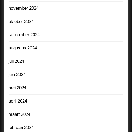
november 2024
oktober 2024
september 2024
augustus 2024
juli 2024
juni 2024
mei 2024
april 2024
maart 2024
februari 2024