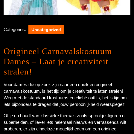
Categories:
Uncategorized
Origineel Carnavalskostuum
Dames – Laat je creativiteit
stralen!
Voor dames die op zoek zijn naar een uniek en origineel
carnavalskostuum, is het tijd om je creativiteit te laten stralen!
Weg met de standaard kostuums en cliché outfits, het is tijd om
iets bijzonders te dragen dat jouw persoonlijkheid weerspiegelt.
Of je nu houdt van klassieke thema’s zoals sprookjesfiguren of
superhelden, of liever iets helemaal nieuws en verrassends wilt
proberen, er zijn eindeloze mogelijkheden om een origineel