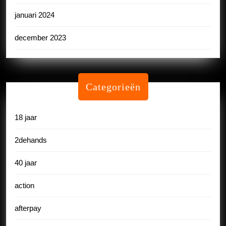
januari 2024
december 2023
Categorieën
18 jaar
2dehands
40 jaar
action
afterpay