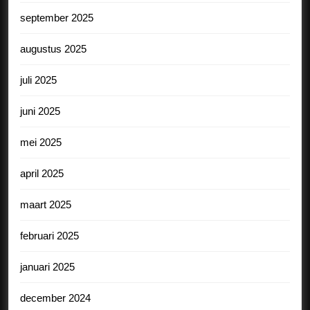
september 2025
augustus 2025
juli 2025
juni 2025
mei 2025
april 2025
maart 2025
februari 2025
januari 2025
december 2024