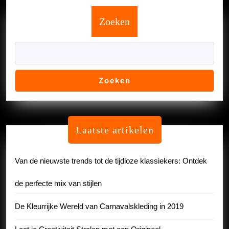
Zoeken
Zoeken
Laatste artikelen
Van de nieuwste trends tot de tijdloze klassiekers: Ontdek
de perfecte mix van stijlen
De Kleurrijke Wereld van Carnavalskleding in 2019