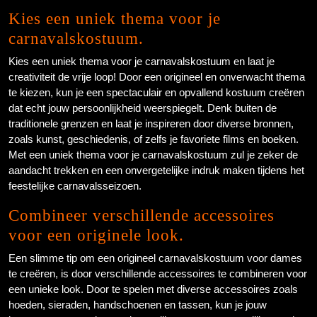
Kies een uniek thema voor je
carnavalskostuum.
Kies een uniek thema voor je carnavalskostuum en laat je
creativiteit de vrije loop! Door een origineel en onverwacht thema
te kiezen, kun je een spectaculair en opvallend kostuum creëren
dat echt jouw persoonlijkheid weerspiegelt. Denk buiten de
traditionele grenzen en laat je inspireren door diverse bronnen,
zoals kunst, geschiedenis, of zelfs je favoriete films en boeken.
Met een uniek thema voor je carnavalskostuum zul je zeker de
aandacht trekken en een onvergetelijke indruk maken tijdens het
feestelijke carnavalsseizoen.
Combineer verschillende accessoires
voor een originele look.
Een slimme tip om een origineel carnavalskostuum voor dames
te creëren, is door verschillende accessoires te combineren voor
een unieke look. Door te spelen met diverse accessoires zoals
hoeden, sieraden, handschoenen en tassen, kun je jouw