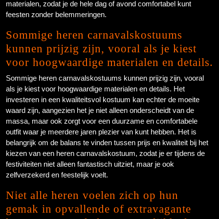
materialen, zodat je de hele dag of avond comfortabel kunt
feesten zonder belemmeringen.
Sommige heren carnavalskostuums
kunnen prijzig zijn, vooral als je kiest
voor hoogwaardige materialen en details.
Sommige heren carnavalskostuums kunnen prijzig zijn, vooral
als je kiest voor hoogwaardige materialen en details. Het
investeren in een kwaliteitsvol kostuum kan echter de moeite
waard zijn, aangezien het je niet alleen onderscheidt van de
massa, maar ook zorgt voor een duurzame en comfortabele
outfit waar je meerdere jaren plezier van kunt hebben. Het is
belangrijk om de balans te vinden tussen prijs en kwaliteit bij het
kiezen van een heren carnavalskostuum, zodat je er tijdens de
festiviteiten niet alleen fantastisch uitziet, maar je ook
zelfverzekerd en feestelijk voelt.
Niet alle heren voelen zich op hun
gemak in opvallende of extravagante