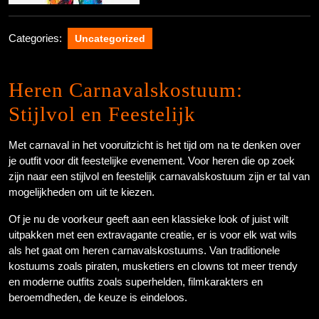
Categories:
Uncategorized
Heren Carnavalskostuum:
Stijlvol en Feestelijk
Met carnaval in het vooruitzicht is het tijd om na te denken over
je outfit voor dit feestelijke evenement. Voor heren die op zoek
zijn naar een stijlvol en feestelijk carnavalskostuum zijn er tal van
mogelijkheden om uit te kiezen.
Of je nu de voorkeur geeft aan een klassieke look of juist wilt
uitpakken met een extravagante creatie, er is voor elk wat wils
als het gaat om heren carnavalskostuums. Van traditionele
kostuums zoals piraten, musketiers en clowns tot meer trendy
en moderne outfits zoals superhelden, filmkarakters en
beroemdheden, de keuze is eindeloos.