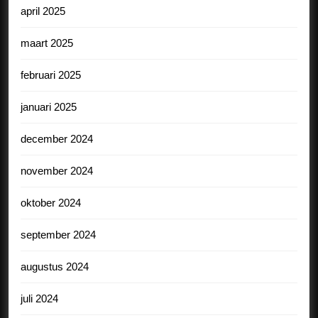
april 2025
maart 2025
februari 2025
januari 2025
december 2024
november 2024
oktober 2024
september 2024
augustus 2024
juli 2024