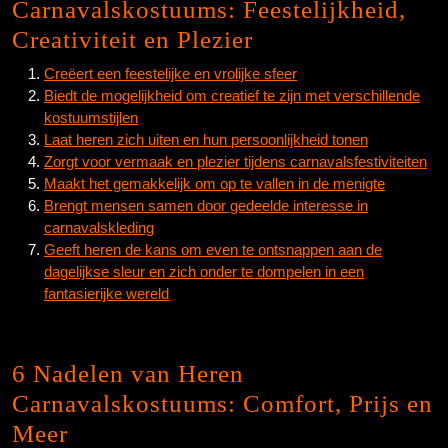
Carnavalskostuums: Feestelijkheid,
Creativiteit en Plezier
Creëert een feestelijke en vrolijke sfeer
Biedt de mogelijkheid om creatief te zijn met verschillende
kostuumstijlen
Laat heren zich uiten en hun persoonlijkheid tonen
Zorgt voor vermaak en plezier tijdens carnavalsfestiviteiten
Maakt het gemakkelijk om op te vallen in de menigte
Brengt mensen samen door gedeelde interesse in
carnavalskleding
Geeft heren de kans om even te ontsnappen aan de
dagelijkse sleur en zich onder te dompelen in een
fantasierijke wereld
6 Nadelen van Heren
Carnavalskostuums: Comfort, Prijs en
Meer