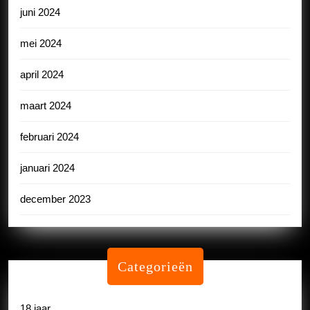
juni 2024
mei 2024
april 2024
maart 2024
februari 2024
januari 2024
december 2023
Categorieën
18 jaar