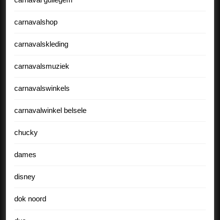
carnavalshop
carnavalskleding
carnavalsmuziek
carnavalswinkels
carnavalwinkel belsele
chucky
dames
disney
dok noord