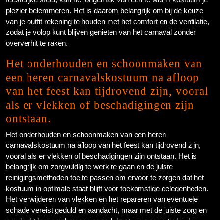
plezier belemmeren. Het is daarom belangrijk om bij de keuze
van je outfit rekening te houden met het comfort en de ventilatie,
zodat je volop kunt blijven genieten van het carnaval zonder
oververhit te raken.
Het onderhouden en schoonmaken van
een heren carnavalskostuum na afloop
van het feest kan tijdrovend zijn, vooral
als er vlekken of beschadigingen zijn
ontstaan.
Het onderhouden en schoonmaken van een heren
carnavalskostuum na afloop van het feest kan tijdrovend zijn,
vooral als er vlekken of beschadigingen zijn ontstaan. Het is
belangrijk om zorgvuldig te werk te gaan en de juiste
reinigingsmethoden toe te passen om ervoor te zorgen dat het
kostuum in optimale staat blijft voor toekomstige gelegenheden.
Het verwijderen van vlekken en het repareren van eventuele
schade vereist geduld en aandacht, maar met de juiste zorg en