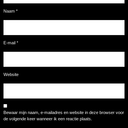
Naam
*
E-mail
*
Website
Bewaar mijn naam, e-mailadres en website in deze browser voor
de volgende keer wanneer ik een reactie plaats.