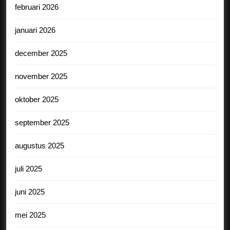
februari 2026
januari 2026
december 2025
november 2025
oktober 2025
september 2025
augustus 2025
juli 2025
juni 2025
mei 2025