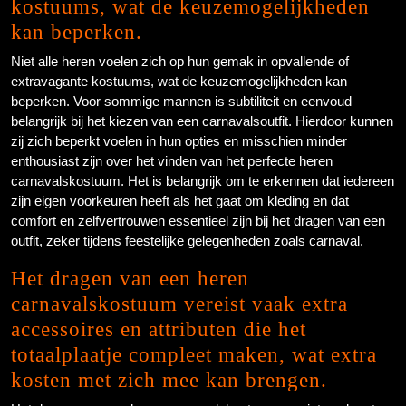
kostuums, wat de keuzemogelijkheden
kan beperken.
Niet alle heren voelen zich op hun gemak in opvallende of
extravagante kostuums, wat de keuzemogelijkheden kan
beperken. Voor sommige mannen is subtiliteit en eenvoud
belangrijk bij het kiezen van een carnavalsoutfit. Hierdoor kunnen
zij zich beperkt voelen in hun opties en misschien minder
enthousiast zijn over het vinden van het perfecte heren
carnavalskostuum. Het is belangrijk om te erkennen dat iedereen
zijn eigen voorkeuren heeft als het gaat om kleding en dat
comfort en zelfvertrouwen essentieel zijn bij het dragen van een
outfit, zeker tijdens feestelijke gelegenheden zoals carnaval.
Het dragen van een heren
carnavalskostuum vereist vaak extra
accessoires en attributen die het
totaalplaatje compleet maken, wat extra
kosten met zich mee kan brengen.