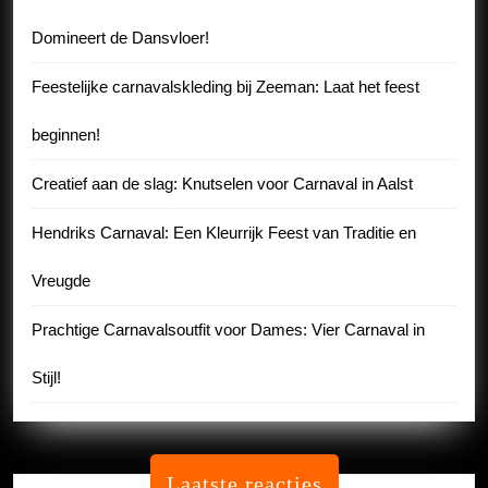
Domineert de Dansvloer!
Feestelijke carnavalskleding bij Zeeman: Laat het feest
beginnen!
Creatief aan de slag: Knutselen voor Carnaval in Aalst
Hendriks Carnaval: Een Kleurrijk Feest van Traditie en
Vreugde
Prachtige Carnavalsoutfit voor Dames: Vier Carnaval in
Stijl!
Laatste reacties