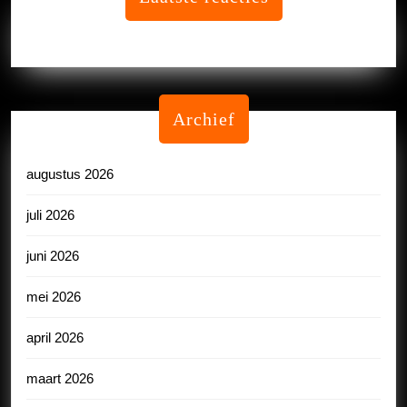
Geen reacties om te tonen.
Archief
augustus 2026
juli 2026
juni 2026
mei 2026
april 2026
maart 2026