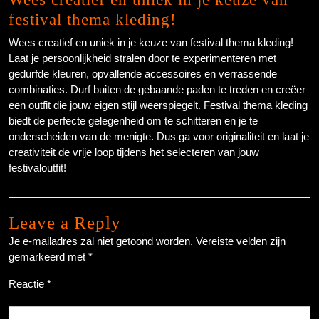
festival thema kleding!
Wees creatief en uniek in je keuze van festival thema kleding!
Laat je persoonlijkheid stralen door te experimenteren met
gedurfde kleuren, opvallende accessoires en verrassende
combinaties. Durf buiten de gebaande paden te treden en creëer
een outfit die jouw eigen stijl weerspiegelt. Festival thema kleding
biedt de perfecte gelegenheid om te schitteren en je te
onderscheiden van de menigte. Dus ga voor originaliteit en laat je
creativiteit de vrije loop tijdens het selecteren van jouw
festivaloutfit!
Leave a Reply
Je e-mailadres zal niet getoond worden.
Vereiste velden zijn
gemarkeerd met
*
Reactie
*