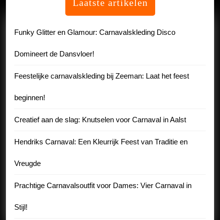
Laatste artikelen
Funky Glitter en Glamour: Carnavalskleding Disco
Domineert de Dansvloer!
Feestelijke carnavalskleding bij Zeeman: Laat het feest
beginnen!
Creatief aan de slag: Knutselen voor Carnaval in Aalst
Hendriks Carnaval: Een Kleurrijk Feest van Traditie en
Vreugde
Prachtige Carnavalsoutfit voor Dames: Vier Carnaval in
Stijl!