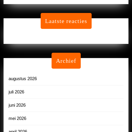
Laatste reacties
Geen reacties om te tonen.
Archief
augustus 2026
juli 2026
juni 2026
mei 2026
april 2026