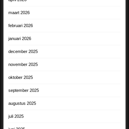
maart 2026
februari 2026
januari 2026
december 2025
november 2025
oktober 2025
september 2025
augustus 2025
juli 2025