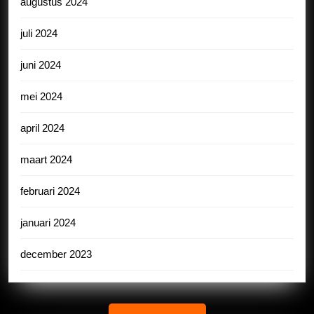
augustus 2024
juli 2024
juni 2024
mei 2024
april 2024
maart 2024
februari 2024
januari 2024
december 2023