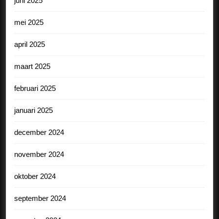
juni 2025
mei 2025
april 2025
maart 2025
februari 2025
januari 2025
december 2024
november 2024
oktober 2024
september 2024