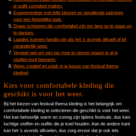
je outfit compleet maken.
Experimenteer met felle kleuren en opvallende patronen
voor een feestelijke look.
Draag schoenen die comfortabel zijn om lang op te staan en
te dansen.
Laagjes kunnen handig zijn als het ’s avonds afkoelt of bij
veranderlijk weer.
Vergeet niet om een tas mee te nemen waarin je al je
spullen kunt bewaren.
Wees creatief en uniek in je keuze van festival thema
kleding!
Kies voor comfortabele kleding die
geschikt is voor het weer.
Bij het kiezen van festival thema kleding is het belangrijk om
comfortabele kleding te selecteren die geschikt is voor het weer.
Het kan behoorlijk warm en zonnig zijn tijdens festivals, dus kies
luchtige stoffen en outfits die je koel houden. Aan de andere kant
kan het ’s avonds afkoelen, dus zorg ervoor dat je ook iets