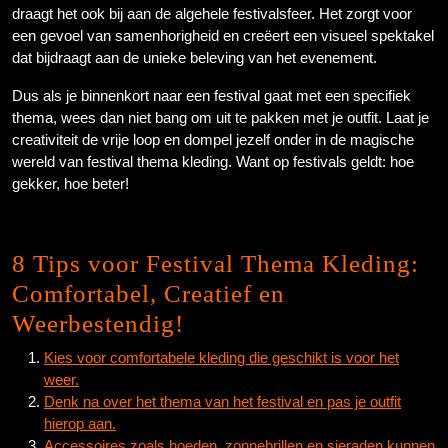
draagt het ook bij aan de algehele festivalsfeer. Het zorgt voor
een gevoel van samenhorigheid en creëert een visueel spektakel
dat bijdraagt aan de unieke beleving van het evenement.
Dus als je binnenkort naar een festival gaat met een specifiek
thema, wees dan niet bang om uit te pakken met je outfit. Laat je
creativiteit de vrije loop en dompel jezelf onder in de magische
wereld van festival thema kleding. Want op festivals geldt: hoe
gekker, hoe beter!
8 Tips voor Festival Thema Kleding:
Comfortabel, Creatief en
Weerbestendig!
Kies voor comfortabele kleding die geschikt is voor het
weer.
Denk na over het thema van het festival en pas je outfit
hierop aan.
Accessoires zoals hoeden, zonnebrillen en sieraden kunnen