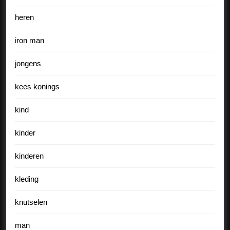
heren
iron man
jongens
kees konings
kind
kinder
kinderen
kleding
knutselen
man