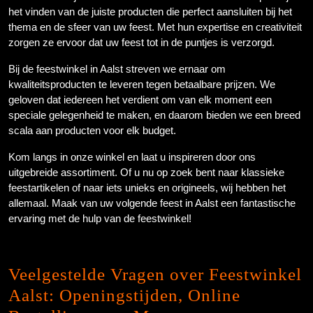
het vinden van de juiste producten die perfect aansluiten bij het
thema en de sfeer van uw feest. Met hun expertise en creativiteit
zorgen ze ervoor dat uw feest tot in de puntjes is verzorgd.
Bij de feestwinkel in Aalst streven we ernaar om
kwaliteitsproducten te leveren tegen betaalbare prijzen. We
geloven dat iedereen het verdient om van elk moment een
speciale gelegenheid te maken, en daarom bieden we een breed
scala aan producten voor elk budget.
Kom langs in onze winkel en laat u inspireren door ons
uitgebreide assortiment. Of u nu op zoek bent naar klassieke
feestartikelen of naar iets unieks en origineels, wij hebben het
allemaal. Maak van uw volgende feest in Aalst een fantastische
ervaring met de hulp van de feestwinkel!
Veelgestelde Vragen over Feestwinkel
Aalst: Openingstijden, Online