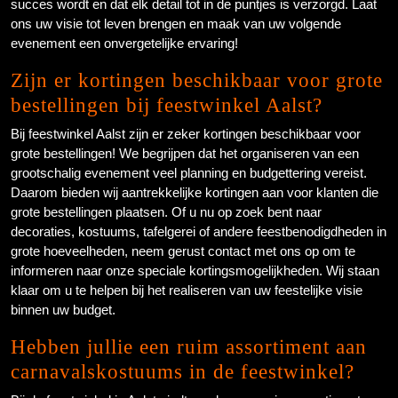
succes wordt en dat elk detail tot in de puntjes is verzorgd. Laat
ons uw visie tot leven brengen en maak van uw volgende
evenement een onvergetelijke ervaring!
Zijn er kortingen beschikbaar voor grote
bestellingen bij feestwinkel Aalst?
Bij feestwinkel Aalst zijn er zeker kortingen beschikbaar voor
grote bestellingen! We begrijpen dat het organiseren van een
grootschalig evenement veel planning en budgettering vereist.
Daarom bieden wij aantrekkelijke kortingen aan voor klanten die
grote bestellingen plaatsen. Of u nu op zoek bent naar
decoraties, kostuums, tafelgerei of andere feestbenodigdheden in
grote hoeveelheden, neem gerust contact met ons op om te
informeren naar onze speciale kortingsmogelijkheden. Wij staan
klaar om u te helpen bij het realiseren van uw feestelijke visie
binnen uw budget.
Hebben jullie een ruim assortiment aan
carnavalskostuums in de feestwinkel?