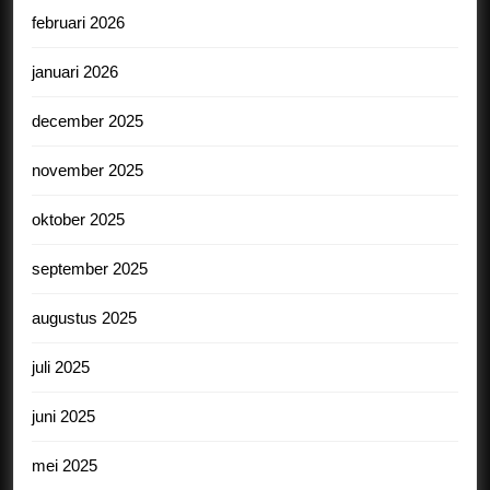
februari 2026
januari 2026
december 2025
november 2025
oktober 2025
september 2025
augustus 2025
juli 2025
juni 2025
mei 2025