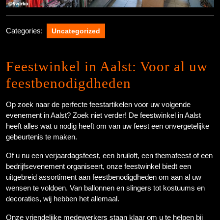
Categories:
Uncategorized
Feestwinkel in Aalst: Voor al uw
feestbenodigdheden
Op zoek naar de perfecte feestartikelen voor uw volgende
evenement in Aalst? Zoek niet verder! De feestwinkel in Aalst
heeft alles wat u nodig heeft om van uw feest een onvergetelijke
gebeurtenis te maken.
Of u nu een verjaardagsfeest, een bruiloft, een themafeest of een
bedrijfsevenement organiseert, onze feestwinkel biedt een
uitgebreid assortiment aan feestbenodigdheden om aan al uw
wensen te voldoen. Van ballonnen en slingers tot kostuums en
decoraties, wij hebben het allemaal.
Onze vriendelijke medewerkers staan klaar om u te helpen bij