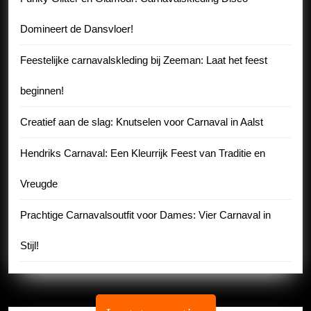
Domineert de Dansvloer!
Feestelijke carnavalskleding bij Zeeman: Laat het feest
beginnen!
Creatief aan de slag: Knutselen voor Carnaval in Aalst
Hendriks Carnaval: Een Kleurrijk Feest van Traditie en
Vreugde
Prachtige Carnavalsoutfit voor Dames: Vier Carnaval in
Stijl!