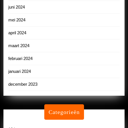
juni 2024
mei 2024
april 2024
maart 2024
februari 2024
januari 2024
december 2023
Categorieën