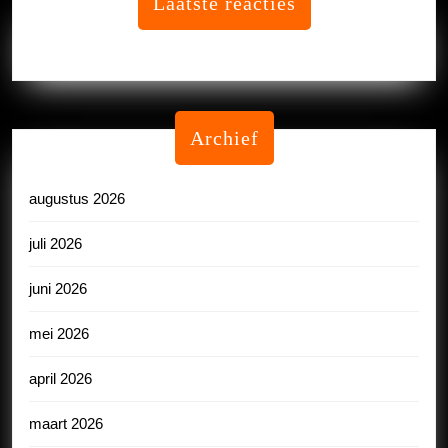
Laatste reacties
Geen reacties om te tonen.
Archief
augustus 2026
juli 2026
juni 2026
mei 2026
april 2026
maart 2026