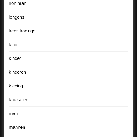
iron man
jongens
kees konings
kind
kinder
kinderen
kleding
knutselen
man
mannen