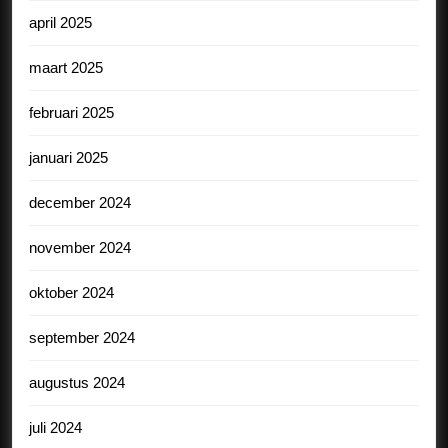
april 2025
maart 2025
februari 2025
januari 2025
december 2024
november 2024
oktober 2024
september 2024
augustus 2024
juli 2024