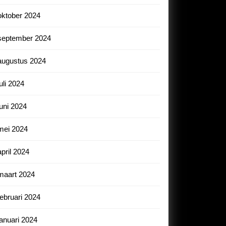
oktober 2024
september 2024
augustus 2024
juli 2024
juni 2024
mei 2024
april 2024
maart 2024
februari 2024
januari 2024