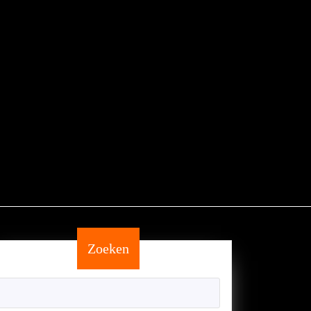
Zoeken