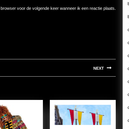
browser voor de volgende keer wanneer ik een reactie plaats.
NEXT
Next
post: