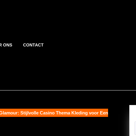
R ONS
CONTACT
 Glamour: Stijlvolle Casino Thema Kleding voor Een