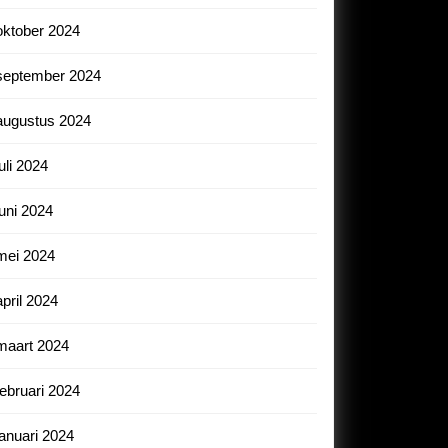
oktober 2024
september 2024
augustus 2024
juli 2024
juni 2024
mei 2024
april 2024
maart 2024
februari 2024
januari 2024