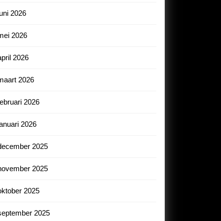
juni 2026
mei 2026
april 2026
maart 2026
februari 2026
januari 2026
december 2025
november 2025
oktober 2025
september 2025