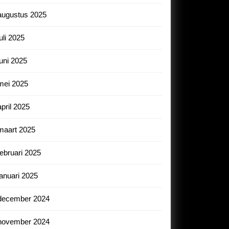
augustus 2025
juli 2025
juni 2025
mei 2025
april 2025
maart 2025
februari 2025
januari 2025
december 2024
november 2024