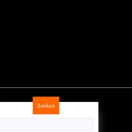
Zoeken