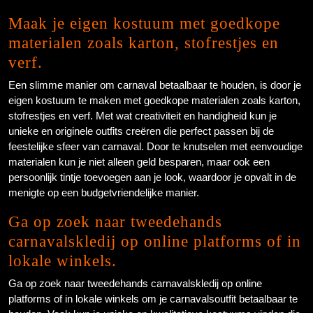
Maak je eigen kostuum met goedkope
materialen zoals karton, stofrestjes en
verf.
Een slimme manier om carnaval betaalbaar te houden, is door je
eigen kostuum te maken met goedkope materialen zoals karton,
stofrestjes en verf. Met wat creativiteit en handigheid kun je
unieke en originele outfits creëren die perfect passen bij de
feestelijke sfeer van carnaval. Door te knutselen met eenvoudige
materialen kun je niet alleen geld besparen, maar ook een
persoonlijk tintje toevoegen aan je look, waardoor je opvalt in de
menigte op een budgetvriendelijke manier.
Ga op zoek naar tweedehands
carnavalskledij op online platforms of in
lokale winkels.
Ga op zoek naar tweedehands carnavalskledij op online
platforms of in lokale winkels om je carnavalsoutfit betaalbaar te