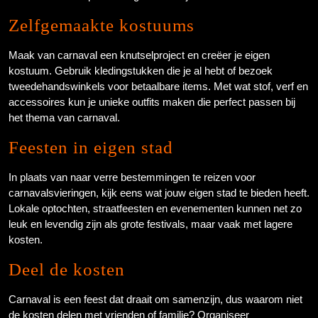
Zelfgemaakte kostuums
Maak van carnaval een knutselproject en creëer je eigen
kostuum. Gebruik kledingstukken die je al hebt of bezoek
tweedehandswinkels voor betaalbare items. Met wat stof, verf en
accessoires kun je unieke outfits maken die perfect passen bij
het thema van carnaval.
Feesten in eigen stad
In plaats van naar verre bestemmingen te reizen voor
carnavalsvieringen, kijk eens wat jouw eigen stad te bieden heeft.
Lokale optochten, straatfeesten en evenementen kunnen net zo
leuk en levendig zijn als grote festivals, maar vaak met lagere
kosten.
Deel de kosten
Carnaval is een feest dat draait om samenzijn, dus waarom niet
de kosten delen met vrienden of familie? Organiseer