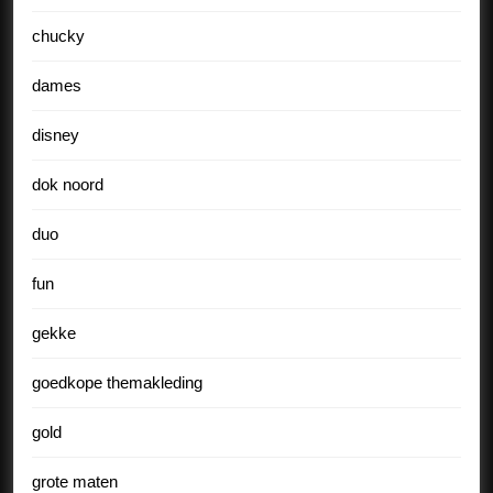
chucky
dames
disney
dok noord
duo
fun
gekke
goedkope themakleding
gold
grote maten