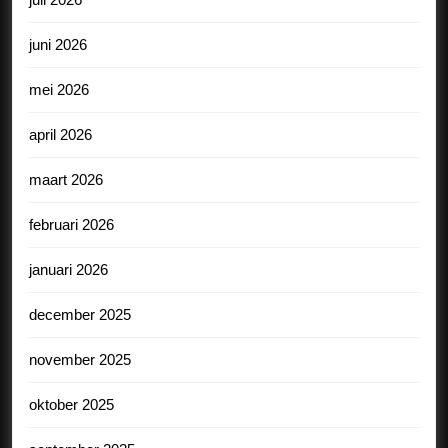
juni 2026
mei 2026
april 2026
maart 2026
februari 2026
januari 2026
december 2025
november 2025
oktober 2025