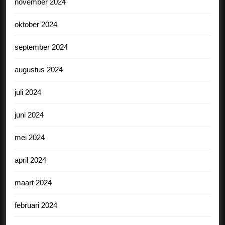
november 2024
oktober 2024
september 2024
augustus 2024
juli 2024
juni 2024
mei 2024
april 2024
maart 2024
februari 2024