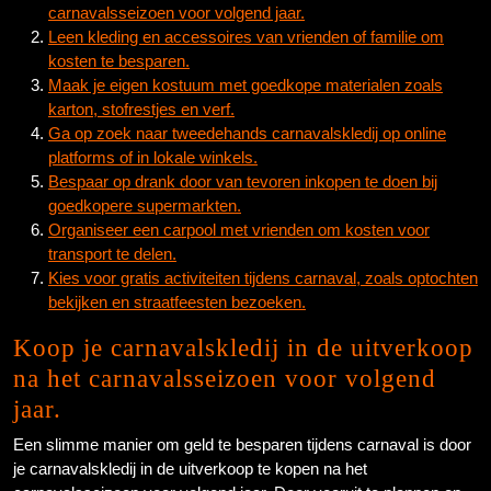
carnavalsseizoen voor volgend jaar.
Leen kleding en accessoires van vrienden of familie om
kosten te besparen.
Maak je eigen kostuum met goedkope materialen zoals
karton, stofrestjes en verf.
Ga op zoek naar tweedehands carnavalskledij op online
platforms of in lokale winkels.
Bespaar op drank door van tevoren inkopen te doen bij
goedkopere supermarkten.
Organiseer een carpool met vrienden om kosten voor
transport te delen.
Kies voor gratis activiteiten tijdens carnaval, zoals optochten
bekijken en straatfeesten bezoeken.
Koop je carnavalskledij in de uitverkoop
na het carnavalsseizoen voor volgend
jaar.
Een slimme manier om geld te besparen tijdens carnaval is door
je carnavalskledij in de uitverkoop te kopen na het