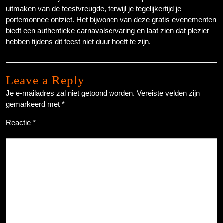
uitmaken van de feestvreugde, terwijl je tegelijkertijd je
portemonnee ontziet. Het bijwonen van deze gratis evenementen
biedt een authentieke carnavalservaring en laat zien dat plezier
hebben tijdens dit feest niet duur hoeft te zijn.
Leave a Reply
Je e-mailadres zal niet getoond worden.
Vereiste velden zijn
gemarkeerd met
*
Reactie
*