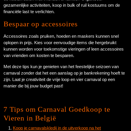
gezamenlijke activiteiten, koop in bulk of ruil kostuums om de
financiële last te verlichten.
Bespaar op accessoires
Accessoires zoals pruiken, hoeden en maskers kunnen snel
oplopen in prijs. Kies voor eenvoudige items die hergebruikt
kunnen worden voor toekomstige vieringen of leen accessoires
van vrienden om kosten te besparen.
Met deze tips kun je genieten van het feestelijke seizoen van
carnaval zonder dat het een aanslag op je bankrekening hoeft te
zijn. Laat je creativiteit de vrije loop en vier carnaval op een
manier die bij jouw budget past!
7 Tips om Carnaval Goedkoop te
Vieren in België
Koop je carnavalskledij in de uitverkoop na het