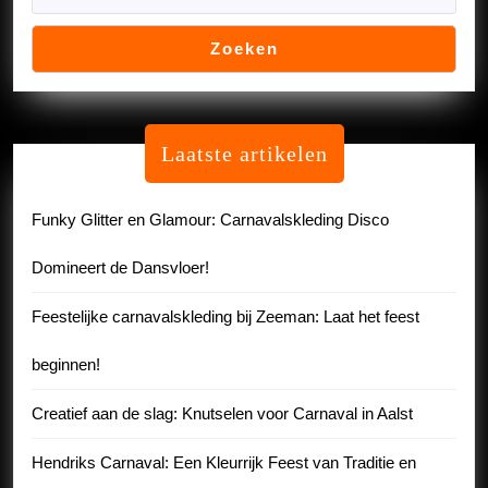
Zoeken
Laatste artikelen
Funky Glitter en Glamour: Carnavalskleding Disco
Domineert de Dansvloer!
Feestelijke carnavalskleding bij Zeeman: Laat het feest
beginnen!
Creatief aan de slag: Knutselen voor Carnaval in Aalst
Hendriks Carnaval: Een Kleurrijk Feest van Traditie en