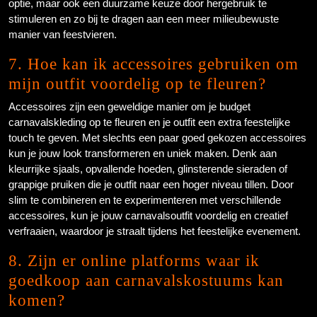
optie, maar ook een duurzame keuze door hergebruik te
stimuleren en zo bij te dragen aan een meer milieubewuste
manier van feestvieren.
7. Hoe kan ik accessoires gebruiken om
mijn outfit voordelig op te fleuren?
Accessoires zijn een geweldige manier om je budget
carnavalskleding op te fleuren en je outfit een extra feestelijke
touch te geven. Met slechts een paar goed gekozen accessoires
kun je jouw look transformeren en uniek maken. Denk aan
kleurrijke sjaals, opvallende hoeden, glinsterende sieraden of
grappige pruiken die je outfit naar een hoger niveau tillen. Door
slim te combineren en te experimenteren met verschillende
accessoires, kun je jouw carnavalsoutfit voordelig en creatief
verfraaien, waardoor je straalt tijdens het feestelijke evenement.
8. Zijn er online platforms waar ik
goedkoop aan carnavalskostuums kan
komen?