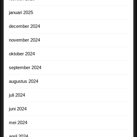
januari 2025
december 2024
november 2024
oktober 2024
september 2024
augustus 2024
juli 2024
juni 2024
mei 2024
april 2024