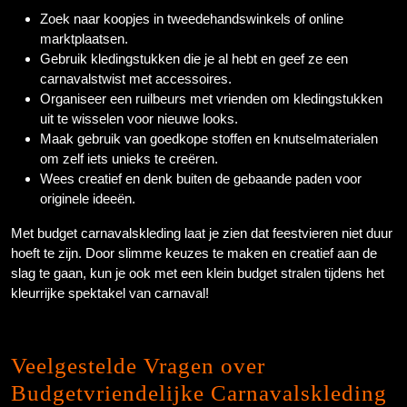
Zoek naar koopjes in tweedehandswinkels of online
marktplaatsen.
Gebruik kledingstukken die je al hebt en geef ze een
carnavalstwist met accessoires.
Organiseer een ruilbeurs met vrienden om kledingstukken
uit te wisselen voor nieuwe looks.
Maak gebruik van goedkope stoffen en knutselmaterialen
om zelf iets unieks te creëren.
Wees creatief en denk buiten de gebaande paden voor
originele ideeën.
Met budget carnavalskleding laat je zien dat feestvieren niet duur
hoeft te zijn. Door slimme keuzes te maken en creatief aan de
slag te gaan, kun je ook met een klein budget stralen tijdens het
kleurrijke spektakel van carnaval!
Veelgestelde Vragen over
Budgetvriendelijke Carnavalskleding