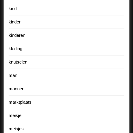
kind
kinder
kinderen
kleding
knutselen
man
mannen
marktplaats
meisje
meisjes