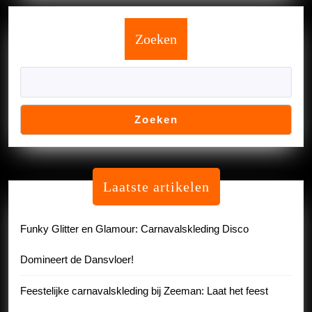
Zoeken
Zoeken
Laatste artikelen
Funky Glitter en Glamour: Carnavalskleding Disco
Domineert de Dansvloer!
Feestelijke carnavalskleding bij Zeeman: Laat het feest