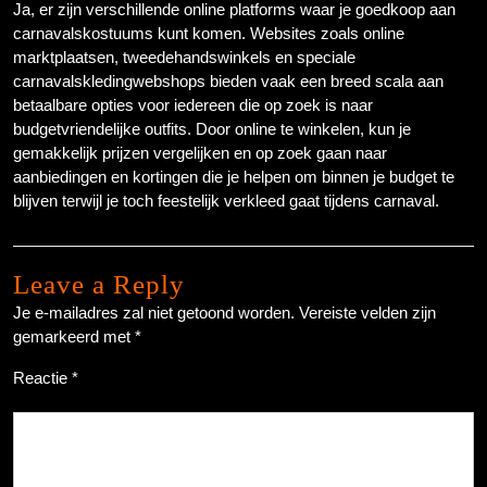
Ja, er zijn verschillende online platforms waar je goedkoop aan
carnavalskostuums kunt komen. Websites zoals online
marktplaatsen, tweedehandswinkels en speciale
carnavalskledingwebshops bieden vaak een breed scala aan
betaalbare opties voor iedereen die op zoek is naar
budgetvriendelijke outfits. Door online te winkelen, kun je
gemakkelijk prijzen vergelijken en op zoek gaan naar
aanbiedingen en kortingen die je helpen om binnen je budget te
blijven terwijl je toch feestelijk verkleed gaat tijdens carnaval.
Leave a Reply
Je e-mailadres zal niet getoond worden.
Vereiste velden zijn
gemarkeerd met
*
Reactie
*