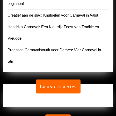
beginnen!
Creatief aan de slag: Knutselen voor Carnaval in Aalst
Hendriks Carnaval: Een Kleurrijk Feest van Traditie en
Vreugde
Prachtige Carnavalsoutfit voor Dames: Vier Carnaval in
Stijl!
Laatste reacties
Geen reacties om te tonen.