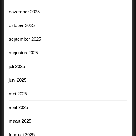
november 2025
oktober 2025
september 2025
augustus 2025
juli 2025
juni 2025
mei 2025
april 2025
maart 2025
februari 2025