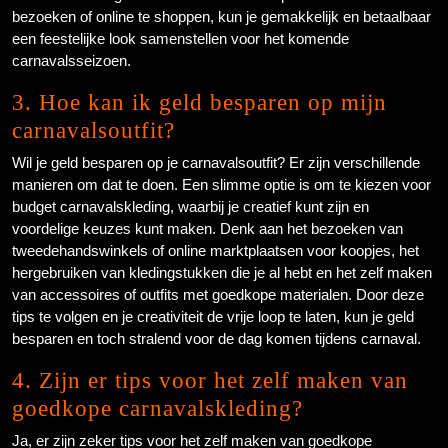
bezoeken of online te shoppen, kun je gemakkelijk en betaalbaar
een feestelijke look samenstellen voor het komende
carnavalsseizoen.
3. Hoe kan ik geld besparen op mijn
carnavalsoutfit?
Wil je geld besparen op je carnavalsoutfit? Er zijn verschillende
manieren om dat te doen. Een slimme optie is om te kiezen voor
budget carnavalskleding, waarbij je creatief kunt zijn en
voordelige keuzes kunt maken. Denk aan het bezoeken van
tweedehandswinkels of online marktplaatsen voor koopjes, het
hergebruiken van kledingstukken die je al hebt en het zelf maken
van accessoires of outfits met goedkope materialen. Door deze
tips te volgen en je creativiteit de vrije loop te laten, kun je geld
besparen en toch stralend voor de dag komen tijdens carnaval.
4. Zijn er tips voor het zelf maken van
goedkope carnavalskleding?
Ja, er zijn zeker tips voor het zelf maken van goedkope