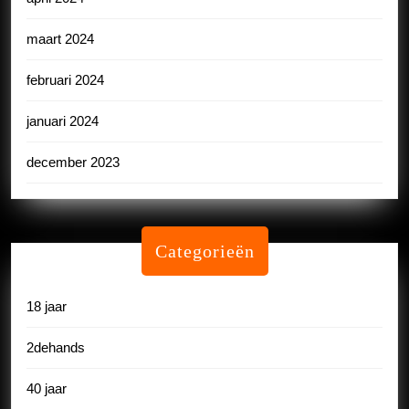
maart 2024
februari 2024
januari 2024
december 2023
Categorieën
18 jaar
2dehands
40 jaar