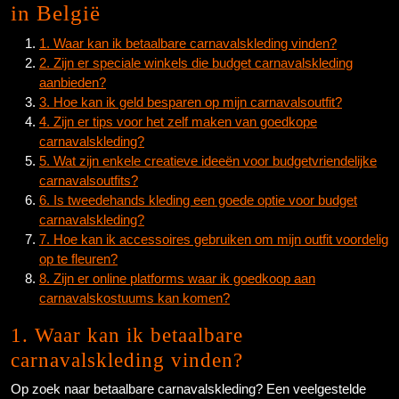
in België
1. Waar kan ik betaalbare carnavalskleding vinden?
2. Zijn er speciale winkels die budget carnavalskleding
aanbieden?
3. Hoe kan ik geld besparen op mijn carnavalsoutfit?
4. Zijn er tips voor het zelf maken van goedkope
carnavalskleding?
5. Wat zijn enkele creatieve ideeën voor budgetvriendelijke
carnavalsoutfits?
6. Is tweedehands kleding een goede optie voor budget
carnavalskleding?
7. Hoe kan ik accessoires gebruiken om mijn outfit voordelig
op te fleuren?
8. Zijn er online platforms waar ik goedkoop aan
carnavalskostuums kan komen?
1. Waar kan ik betaalbare
carnavalskleding vinden?
Op zoek naar betaalbare carnavalskleding? Een veelgestelde