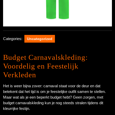
Categories:
Uncategorized
Budget Carnavalskleding:
Voordelig en Feestelijk
Verkleden
Het is weer bijna zover: carnaval staat voor de deur en dat
betekent dat het tijd is om je feestelijke outfit samen te stellen.
Maar wat als je een beperkt budget hebt? Geen zorgen, met
budget carnavalskleding kun je nog steeds stralen tijdens dit
kleurrijke festijn.