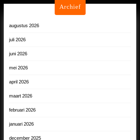
Archief
augustus 2026
juli 2026
juni 2026
mei 2026
april 2026
maart 2026
februari 2026
januari 2026
december 2025