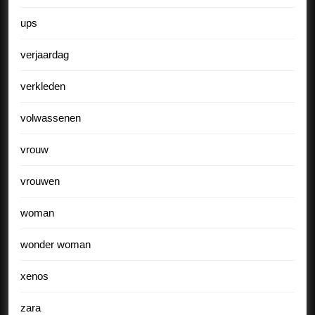
ups
verjaardag
verkleden
volwassenen
vrouw
vrouwen
woman
wonder woman
xenos
zara