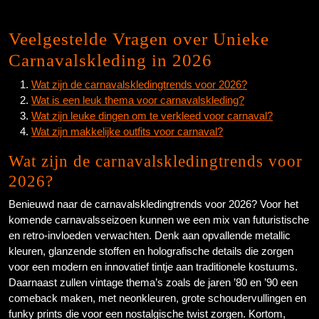
Veelgestelde Vragen over Unieke
Carnavalskleding in 2026
Wat zijn de carnavalskledingtrends voor 2026?
Wat is een leuk thema voor carnavalskleding?
Wat zijn leuke dingen om te verkleed voor carnaval?
Wat zijn makkelijke outfits voor carnaval?
Wat zijn de carnavalskledingtrends voor
2026?
Benieuwd naar de carnavalskledingtrends voor 2026? Voor het
komende carnavalsseizoen kunnen we een mix van futuristische
en retro-invloeden verwachten. Denk aan opvallende metallic
kleuren, glanzende stoffen en holografische details die zorgen
voor een modern en innovatief tintje aan traditionele kostuums.
Daarnaast zullen vintage thema’s zoals de jaren ’80 en ’90 een
comeback maken, met neonkleuren, grote schoudervullingen en
funky prints die voor een nostalgische twist zorgen. Kortom,