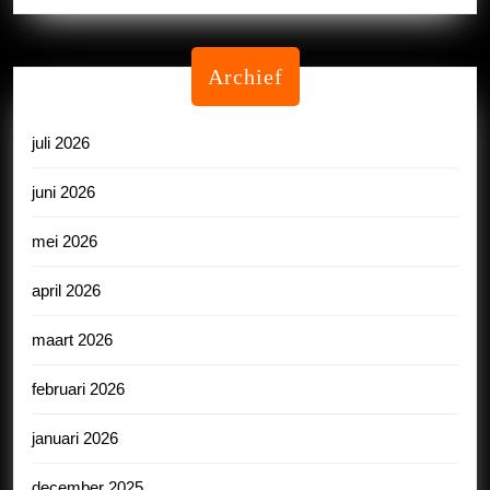
Archief
juli 2026
juni 2026
mei 2026
april 2026
maart 2026
februari 2026
januari 2026
december 2025