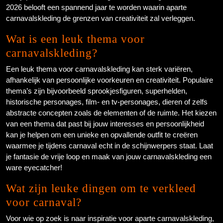
2026 belooft een spannend jaar te worden waarin aparte
carnavalskleding de grenzen van creativiteit zal verleggen.
Wat is een leuk thema voor
carnavalskleding?
Een leuk thema voor carnavalskleding kan sterk variëren,
afhankelijk van persoonlijke voorkeuren en creativiteit. Populaire
thema’s zijn bijvoorbeeld sprookjesfiguren, superhelden,
historische personages, film- en tv-personages, dieren of zelfs
abstracte concepten zoals de elementen of de ruimte. Het kiezen
van een thema dat past bij jouw interesses en persoonlijkheid
kan je helpen om een unieke en opvallende outfit te creëren
waarmee je tijdens carnaval echt in de schijnwerpers staat. Laat
je fantasie de vrije loop en maak van jouw carnavalskleding een
ware eyecatcher!
Wat zijn leuke dingen om te verkleed
voor carnaval?
Voor wie op zoek is naar inspiratie voor aparte carnavalskleding,