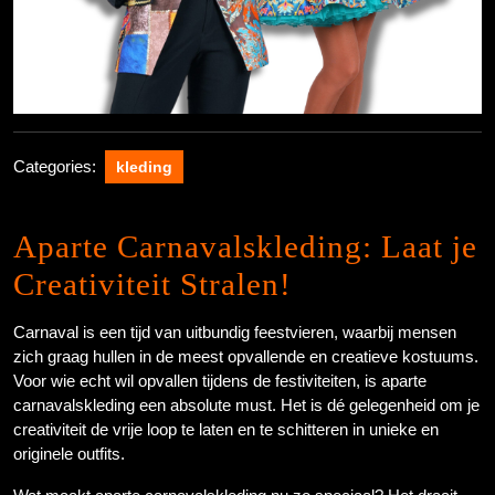
Categories:
kleding
Aparte Carnavalskleding: Laat je
Creativiteit Stralen!
Carnaval is een tijd van uitbundig feestvieren, waarbij mensen
zich graag hullen in de meest opvallende en creatieve kostuums.
Voor wie echt wil opvallen tijdens de festiviteiten, is aparte
carnavalskleding een absolute must. Het is dé gelegenheid om je
creativiteit de vrije loop te laten en te schitteren in unieke en
originele outfits.