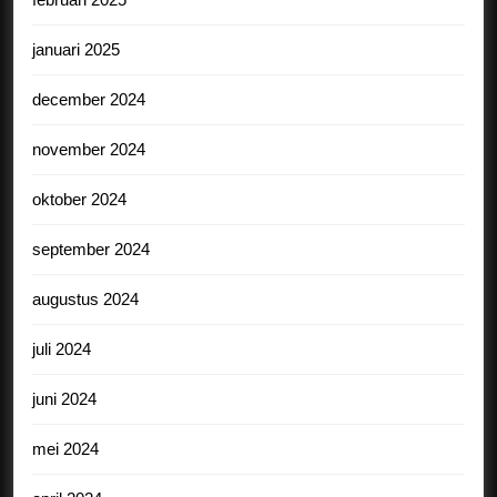
januari 2025
december 2024
november 2024
oktober 2024
september 2024
augustus 2024
juli 2024
juni 2024
mei 2024