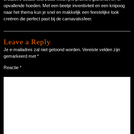
opvallende hoeden. Met een beetje inventiviteit en een knipoog
naar het thema kun je snel en makkelijk een feestelijke look
creëren die perfect past bij de carnavalssfeer.
Leave a Reply
Je e-mailadres zal niet getoond worden.
Vereiste velden zijn
gemarkeerd met
*
Reactie
*