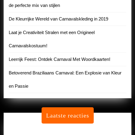
de perfecte mix van stijlen
De Kleurrijke Wereld van Carnavalskleding in 2019
Laat je Creativiteit Stralen met een Origineel
Carnavalskostuum!
Leerrijk Feest: Ontdek Carnaval Met Woordkaarten!
Betoverend Braziliaans Carnaval: Een Explosie van Kleur
en Passie
Laatste reacties
Geen reacties om te tonen.