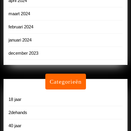
april 2024
maart 2024
februari 2024
januari 2024
december 2023
Categorieën
18 jaar
2dehands
40 jaar