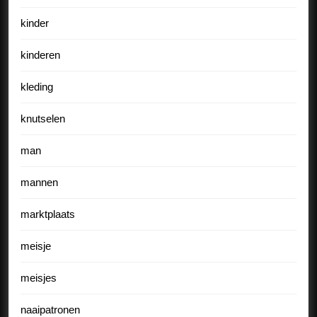
kinder
kinderen
kleding
knutselen
man
mannen
marktplaats
meisje
meisjes
naaipatronen