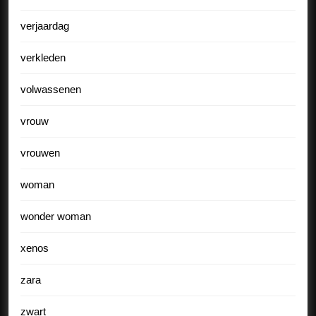
verjaardag
verkleden
volwassenen
vrouw
vrouwen
woman
wonder woman
xenos
zara
zwart