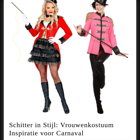
Schitter in Stijl: Vrouwenkostuum
Schitter
Inspiratie voor Carnaval