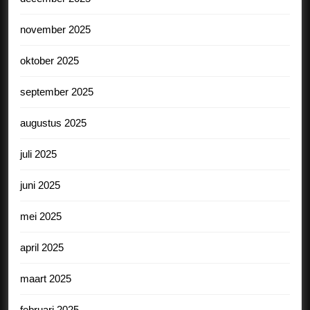
november 2025
oktober 2025
september 2025
augustus 2025
juli 2025
juni 2025
mei 2025
april 2025
maart 2025
februari 2025