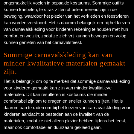
ongemakkelijk voelen in bepaalde kostuums. Sommige outfits
kunnen kriebelen, te strak zitten of belemmerend zijn in de
beweging, waardoor het plezier van het verkleden en feestvieren
kan worden verstoord. Het is daarom belangrijk om bij het kiezen
van carnavalskleding voor kinderen rekening te houden met hun
comfort en welzijn, zodat ze zich vrij kunnen bewegen en volop
kunnen genieten van het carnavalsfeest.
Sommige carnavalskleding kan van
minder kwalitatieve materialen gemaakt
zijn.
Het is belangrijk om op te merken dat sommige carnavalskleding
voor kinderen gemaakt kan zijn van minder kwalitatieve
materialen. Dit kan resulteren in kostuums die minder
comfortabel zijn om te dragen en sneller kunnen slijten. Het is
daarom aan te raden om bij het kiezen van carnavalskleding voor
kinderen aandacht te besteden aan de kwaliteit van de
materialen, zodat ze niet alleen plezier hebben tijdens het feest,
maar ook comfortabel en duurzaam gekleed gaan.