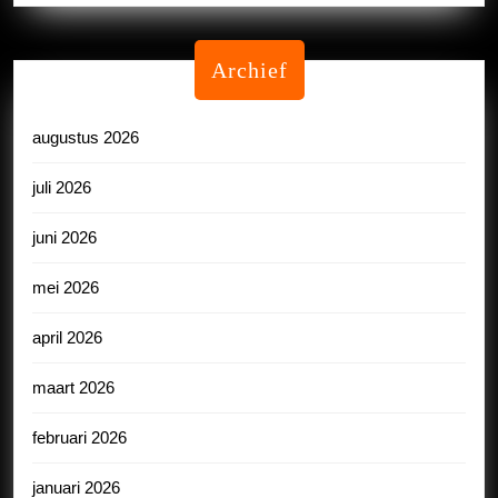
Archief
augustus 2026
juli 2026
juni 2026
mei 2026
april 2026
maart 2026
februari 2026
januari 2026