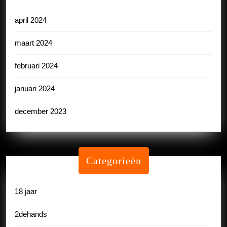
april 2024
maart 2024
februari 2024
januari 2024
december 2023
Categorieën
18 jaar
2dehands