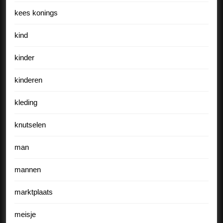
kees konings
kind
kinder
kinderen
kleding
knutselen
man
mannen
marktplaats
meisje