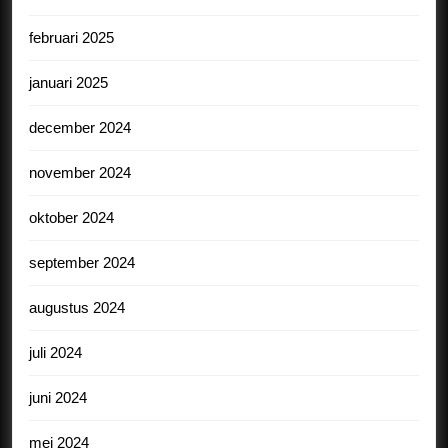
februari 2025
januari 2025
december 2024
november 2024
oktober 2024
september 2024
augustus 2024
juli 2024
juni 2024
mei 2024