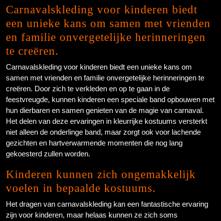
Carnavalskleding voor kinderen biedt
een unieke kans om samen met vrienden
en familie onvergetelijke herinneringen
te creëren.
Carnavalskleding voor kinderen biedt een unieke kans om
samen met vrienden en familie onvergetelijke herinneringen te
creëren. Door zich te verkleden en op te gaan in de
feestvreugde, kunnen kinderen een speciale band opbouwen met
hun dierbaren en samen genieten van de magie van carnaval.
Het delen van deze ervaringen in kleurrijke kostuums versterkt
niet alleen de onderlinge band, maar zorgt ook voor lachende
gezichten en hartverwarmende momenten die nog lang
gekoesterd zullen worden.
Kinderen kunnen zich ongemakkelijk
voelen in bepaalde kostuums.
Het dragen van carnavalskleding kan een fantastische ervaring
zijn voor kinderen, maar helaas kunnen ze zich soms