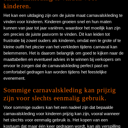
kinderen.
Het kan een uitdaging zijn om de juiste maat carnavalskleding te
vinden voor kinderen. Kinderen groeien snel en hun maten
kunnen van jaar tot jaar variëren, waardoor het moeilijk kan zijn
om precies de juiste pasvorm te vinden. Dit kan leiden tot
frustratie bij zowel ouders als kinderen, omdat een te grote of te
kleine outfit het plezier van het verkleden tijdens carnaval kan
belemmeren. Het is daarom belangrijk om goed te kijken naar de
maattabellen en eventueel advies in te winnen bij verkopers om
ervoor te zorgen dat de carnavalskleding perfect past en
comfortabel gedragen kan worden tijdens het feestelijke
evenement.
Sommige carnavalskleding kan prijzig
zijn voor slechts eenmalig gebruik.
Voor sommige ouders kan het een nadeel zijn dat bepaalde
carnavalskleding voor kinderen prijzig kan zijn, vooral wanneer
het slechts voor eenmalig gebruik is. Het kopen van een
kostuum dat maar één keer gedragen wordt, kan als verspilling