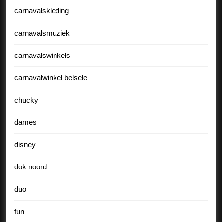
carnavalskleding
carnavalsmuziek
carnavalswinkels
carnavalwinkel belsele
chucky
dames
disney
dok noord
duo
fun