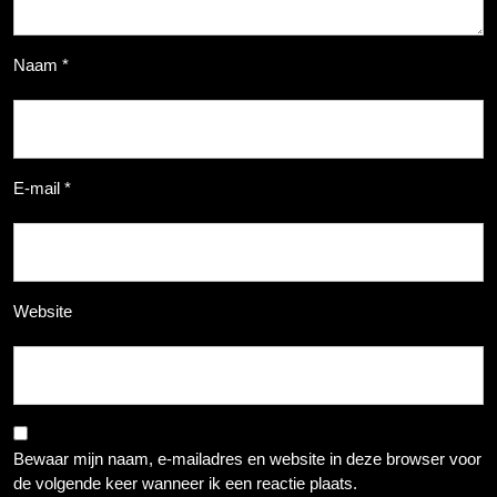
Naam
*
E-mail
*
Website
Bewaar mijn naam, e-mailadres en website in deze browser voor
de volgende keer wanneer ik een reactie plaats.