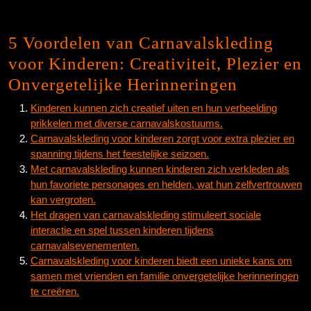
5 Voordelen van Carnavalskleding
voor Kinderen: Creativiteit, Plezier en
Onvergetelijke Herinneringen
Kinderen kunnen zich creatief uiten en hun verbeelding
prikkelen met diverse carnavalskostuums.
Carnavalskleding voor kinderen zorgt voor extra plezier en
spanning tijdens het feestelijke seizoen.
Met carnavalskleding kunnen kinderen zich verkleden als
hun favoriete personages en helden, wat hun zelfvertrouwen
kan vergroten.
Het dragen van carnavalskleding stimuleert sociale
interactie en spel tussen kinderen tijdens
carnavalsevenementen.
Carnavalskleding voor kinderen biedt een unieke kans om
samen met vrienden en familie onvergetelijke herinneringen
te creëren.