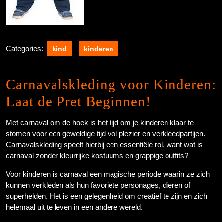
Categories:
kind
kinderen
Carnavalskleding voor Kinderen:
Laat de Pret Beginnen!
Met carnaval om de hoek is het tijd om je kinderen klaar te
stomen voor een geweldige tijd vol plezier en verkleedpartijen.
Carnavalskleding speelt hierbij een essentiële rol, want wat is
carnaval zonder kleurrijke kostuums en grappige outfits?
Voor kinderen is carnaval een magische periode waarin ze zich
kunnen verkleden als hun favoriete personages, dieren of
superhelden. Het is een gelegenheid om creatief te zijn en zich
helemaal uit te leven in een andere wereld.