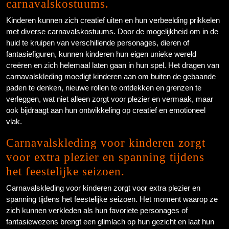
carnavalskostuums.
Kinderen kunnen zich creatief uiten en hun verbeelding prikkelen
met diverse carnavalskostuums. Door de mogelijkheid om in de
huid te kruipen van verschillende personages, dieren of
fantasiefiguren, kunnen kinderen hun eigen unieke wereld
creëren en zich helemaal laten gaan in hun spel. Het dragen van
carnavalskleding moedigt kinderen aan om buiten de gebaande
paden te denken, nieuwe rollen te ontdekken en grenzen te
verleggen, wat niet alleen zorgt voor plezier en vermaak, maar
ook bijdraagt aan hun ontwikkeling op creatief en emotioneel
vlak.
Carnavalskleding voor kinderen zorgt
voor extra plezier en spanning tijdens
het feestelijke seizoen.
Carnavalskleding voor kinderen zorgt voor extra plezier en
spanning tijdens het feestelijke seizoen. Het moment waarop ze
zich kunnen verkleden als hun favoriete personages of
fantasiewezens brengt een glimlach op hun gezicht en laat hun