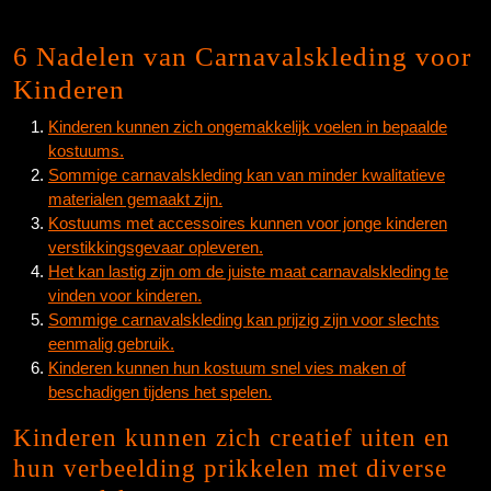
6 Nadelen van Carnavalskleding voor
Kinderen
Kinderen kunnen zich ongemakkelijk voelen in bepaalde
kostuums.
Sommige carnavalskleding kan van minder kwalitatieve
materialen gemaakt zijn.
Kostuums met accessoires kunnen voor jonge kinderen
verstikkingsgevaar opleveren.
Het kan lastig zijn om de juiste maat carnavalskleding te
vinden voor kinderen.
Sommige carnavalskleding kan prijzig zijn voor slechts
eenmalig gebruik.
Kinderen kunnen hun kostuum snel vies maken of
beschadigen tijdens het spelen.
Kinderen kunnen zich creatief uiten en
hun verbeelding prikkelen met diverse