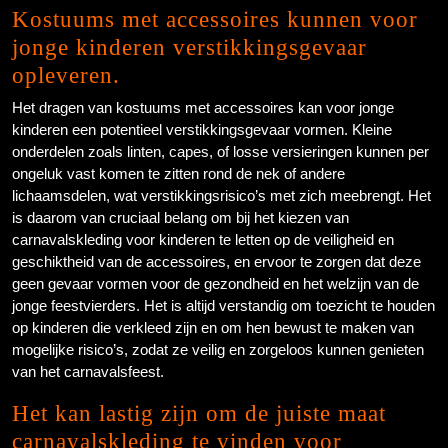
Kostuums met accessoires kunnen voor
jonge kinderen verstikkingsgevaar
opleveren.
Het dragen van kostuums met accessoires kan voor jonge
kinderen een potentieel verstikkingsgevaar vormen. Kleine
onderdelen zoals linten, capes, of losse versieringen kunnen per
ongeluk vast komen te zitten rond de nek of andere
lichaamsdelen, wat verstikkingsrisico’s met zich meebrengt. Het
is daarom van cruciaal belang om bij het kiezen van
carnavalskleding voor kinderen te letten op de veiligheid en
geschiktheid van de accessoires, en ervoor te zorgen dat deze
geen gevaar vormen voor de gezondheid en het welzijn van de
jonge feestvierders. Het is altijd verstandig om toezicht te houden
op kinderen die verkleed zijn en om hen bewust te maken van
mogelijke risico’s, zodat ze veilig en zorgeloos kunnen genieten
van het carnavalsfeest.
Het kan lastig zijn om de juiste maat
carnavalskleding te vinden voor