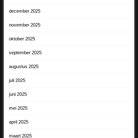
december 2025
november 2025
oktober 2025
september 2025
augustus 2025
juli 2025
juni 2025
mei 2025
april 2025
maart 2025