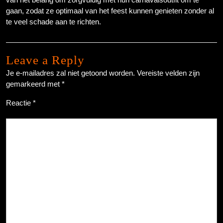
gaan, zodat ze optimaal van het feest kunnen genieten zonder al
te veel schade aan te richten.
Leave a Reply
Je e-mailadres zal niet getoond worden.
Vereiste velden zijn
gemarkeerd met
*
Reactie
*