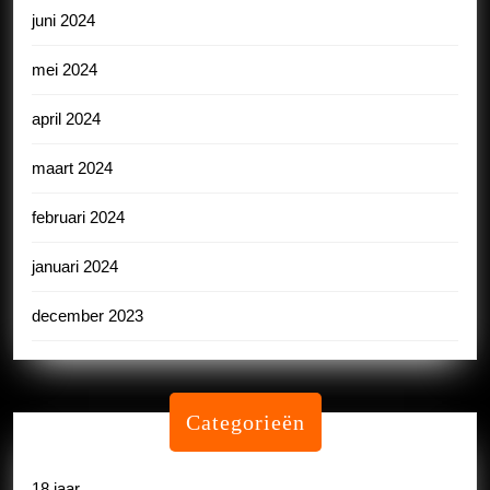
juni 2024
mei 2024
april 2024
maart 2024
februari 2024
januari 2024
december 2023
Categorieën
18 jaar