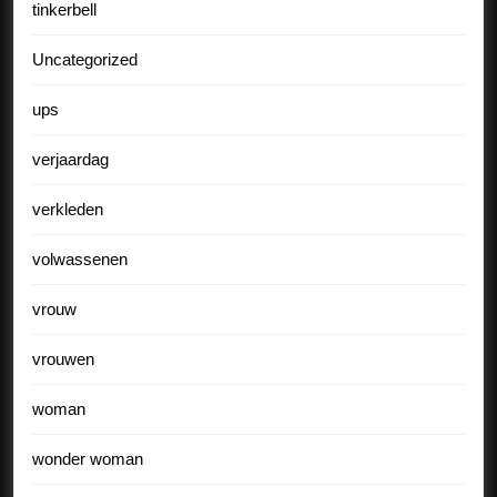
tinkerbell
Uncategorized
ups
verjaardag
verkleden
volwassenen
vrouw
vrouwen
woman
wonder woman