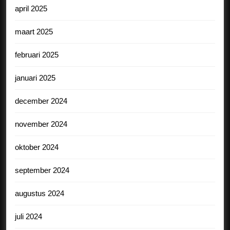
april 2025
maart 2025
februari 2025
januari 2025
december 2024
november 2024
oktober 2024
september 2024
augustus 2024
juli 2024