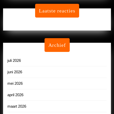
Laatste reacties
Geen reacties om te tonen.
Archief
juli 2026
juni 2026
mei 2026
april 2026
maart 2026