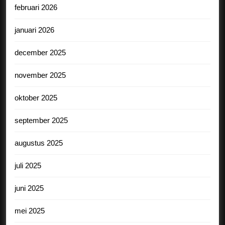
februari 2026
januari 2026
december 2025
november 2025
oktober 2025
september 2025
augustus 2025
juli 2025
juni 2025
mei 2025