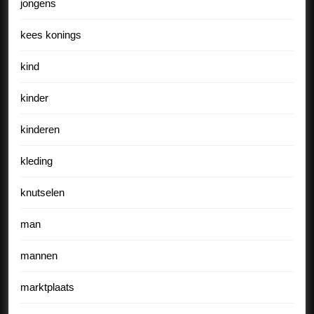
jongens
kees konings
kind
kinder
kinderen
kleding
knutselen
man
mannen
marktplaats