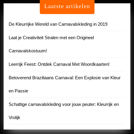
Laatste artikelen
De Kleurrijke Wereld van Carnavalskleding in 2019
Laat je Creativiteit Stralen met een Origineel
Carnavalskostuum!
Leerrijk Feest: Ontdek Carnaval Met Woordkaarten!
Betoverend Braziliaans Carnaval: Een Explosie van Kleur
en Passie
Schattige carnavalskleding voor jouw peuter: Kleurrijk en
Vrolijk