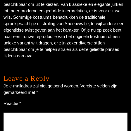
beschikbaar om uit te kiezen. Van klassieke en elegante jurken
tot meer moderne en gedurfde interpretaties, er is voor elk wat
wils. Sommige kostuums benadrukken de traditionele
sprookjesachtige uitstraling van Sneeuwwitje, terwijl andere een
eigentijdse twist geven aan het karakter. Of je nu op zoek bent
naar een trouwe reproductie van het originele kostuum of een
unieke variant wilt dragen, er zijn zeker diverse stijlen
beschikbaar om je te helpen stralen als deze geliefde prinses
tijdens carnaval!
Leave a Reply
Je e-mailadres zal niet getoond worden.
Vereiste velden zijn
gemarkeerd met
*
Reactie
*