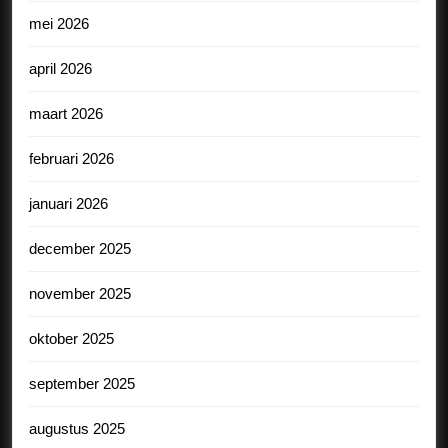
mei 2026
april 2026
maart 2026
februari 2026
januari 2026
december 2025
november 2025
oktober 2025
september 2025
augustus 2025