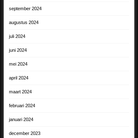
september 2024
augustus 2024
juli 2024
juni 2024
mei 2024
april 2024
maart 2024
februari 2024
januari 2024
december 2023