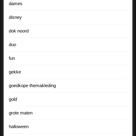
dames
disney
dok noord
duo
fun
gekke
goedkope themakleding
gold
grote maten
halloween