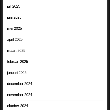
juli 2025
juni 2025
mei 2025
april 2025
maart 2025
februari 2025
januari 2025
december 2024
november 2024
oktober 2024