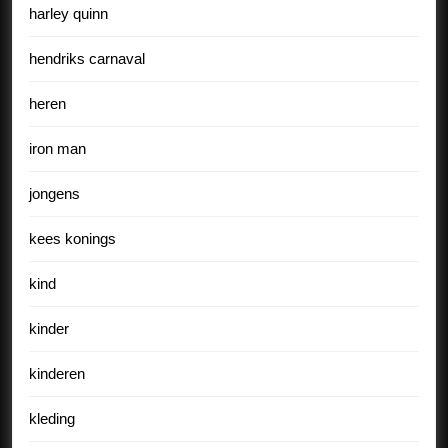
harley quinn
hendriks carnaval
heren
iron man
jongens
kees konings
kind
kinder
kinderen
kleding